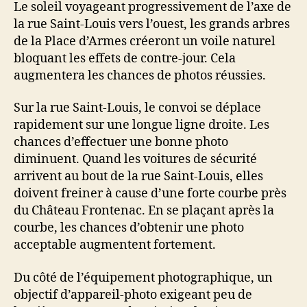
Le soleil voyageant progressivement de l’axe de
la rue Saint-Louis vers l’ouest, les grands arbres
de la Place d’Armes créeront un voile naturel
bloquant les effets de contre-jour. Cela
augmentera les chances de photos réussies.
Sur la rue Saint-Louis, le convoi se déplace
rapidement sur une longue ligne droite. Les
chances d’effectuer une bonne photo
diminuent. Quand les voitures de sécurité
arrivent au bout de la rue Saint-Louis, elles
doivent freiner à cause d’une forte courbe près
du Château Frontenac. En se plaçant après la
courbe, les chances d’obtenir une photo
acceptable augmentent fortement.
Du côté de l’équipement photographique, un
objectif d’appareil-photo exigeant peu de