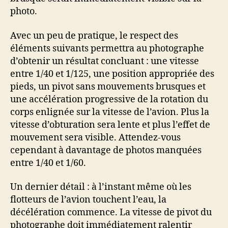
photo.
Avec un peu de pratique, le respect des
éléments suivants permettra au photographe
d’obtenir un résultat concluant : une vitesse
entre 1/40 et 1/125, une position appropriée des
pieds, un pivot sans mouvements brusques et
une accélération progressive de la rotation du
corps enlignée sur la vitesse de l’avion. Plus la
vitesse d’obturation sera lente et plus l’effet de
mouvement sera visible. Attendez-vous
cependant à davantage de photos manquées
entre 1/40 et 1/60.
Un dernier détail : à l’instant même où les
flotteurs de l’avion touchent l’eau, la
décélération commence. La vitesse de pivot du
photographe doit immédiatement ralentir