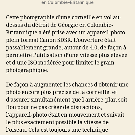
en Colombie-Britannique
Cette photographie d’une corneille en vol au-
dessus du détroit de Géorgie en Colombie-
Britannique a été prise avec un appareil-photo
plein format Canon 5DSR. L’ouverture était
passablement grande, autour de 4.0, de façon à
permettre l’utilisation d’une vitesse plus élevée
et d’une ISO modérée pour limiter le grain
photographique.
De façon à augmenter les chances d’obtenir une
photo encore plus précise de la corneille, et
d’assurer simultanément que l’arrière-plan soit
flou pour ne pas créer de distractions,
l’appareil-photo était en mouvement et suivait
le plus exactement possible la vitesse de
l’oiseau. Cela est toujours une technique