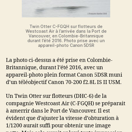
Twin Otter C-FGQH sur flotteurs de
Westcoast Air à l’arrivée dans la Port de
Vancouver, en Colombie-Britannique
durant l’été 2016. Photo prise avec un
appareil-photo Canon 5DSR
La photo ci-dessus a été prise en Colombie-
Britannique, durant l’été 2016, avec un
appareil-photo plein format Canon 5DSR muni
d’un téléobjectif Canon 70-200 f2.8L IS II USM.
Un Twin Otter sur flotteurs (DHC-6) de la
compagnie Westcoast Air (C-FGQH) se préparait
à amerrir dans le Port de Vancouver. Il est
évident que d’ajuster la vitesse d’obturation à
1/1200 aurait suffi pour obtenir une image