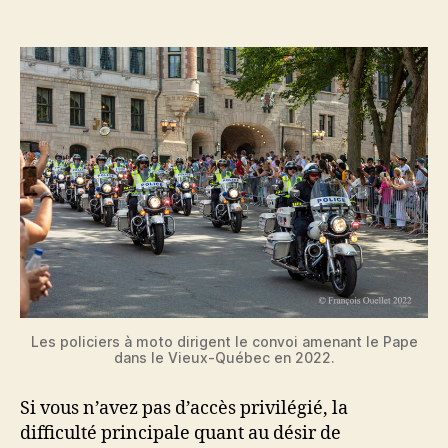
l'article
l’article
Les policiers à moto dirigent le convoi amenant le Pape
dans le Vieux-Québec en 2022.
Si vous n’avez pas d’accès privilégié, la
difficulté principale quant au désir de