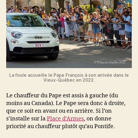
La foule accueille le Pape François à son arrivée dans le
Vieux-Québec en 2022.
Le chauffeur du Pape est assis à gauche (du
moins au Canada). Le Pape sera donc à droite,
que ce soit en avant ou en arrière. Si l’on
s’installe sur la
Place d’Armes
, on donne
priorité au chauffeur plutôt qu’au Pontife.