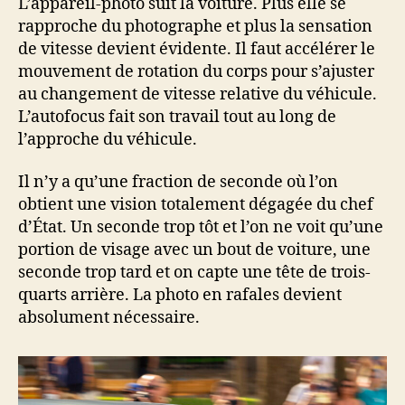
L’appareil-photo suit la voiture. Plus elle se
rapproche du photographe et plus la sensation
de vitesse devient évidente. Il faut accélérer le
mouvement de rotation du corps pour s’ajuster
au changement de vitesse relative du véhicule.
L’autofocus fait son travail tout au long de
l’approche du véhicule.
Il n’y a qu’une fraction de seconde où l’on
obtient une vision totalement dégagée du chef
d’État. Un seconde trop tôt et l’on ne voit qu’une
portion de visage avec un bout de voiture, une
seconde trop tard et on capte une tête de trois-
quarts arrière. La photo en rafales devient
absolument nécessaire.