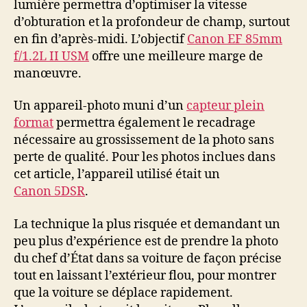
lumière permettra d’optimiser la vitesse
d’obturation et la profondeur de champ, surtout
en fin d’après-midi. L’objectif
Canon EF 85mm
f/1.2L II USM
offre une meilleure marge de
manœuvre.
Un appareil-photo muni d’un
capteur plein
format
permettra également le recadrage
nécessaire au grossissement de la photo sans
perte de qualité. Pour les photos inclues dans
cet article, l’appareil utilisé était un
Canon 5DSR
.
La technique la plus risquée et demandant un
peu plus d’expérience est de prendre la photo
du chef d’État dans sa voiture de façon précise
tout en laissant l’extérieur flou, pour montrer
que la voiture se déplace rapidement.