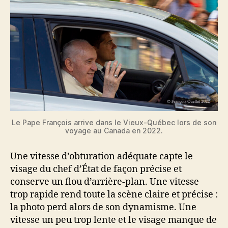
Le Pape François arrive dans le Vieux-Québec lors de son
voyage au Canada en 2022.
Une vitesse d’obturation adéquate capte le
visage du chef d’État de façon précise et
conserve un flou d’arrière-plan. Une vitesse
trop rapide rend toute la scène claire et précise :
la photo perd alors de son dynamisme. Une
vitesse un peu trop lente et le visage manque de