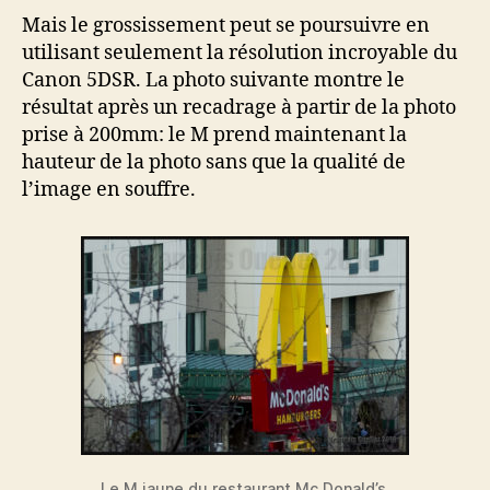
Mais le grossissement peut se poursuivre en
utilisant seulement la résolution incroyable du
Canon 5DSR. La photo suivante montre le
résultat après un recadrage à partir de la photo
prise à 200mm: le M prend maintenant la
hauteur de la photo sans que la qualité de
l’image en souffre.
Le M jaune du restaurant Mc Donald’s,