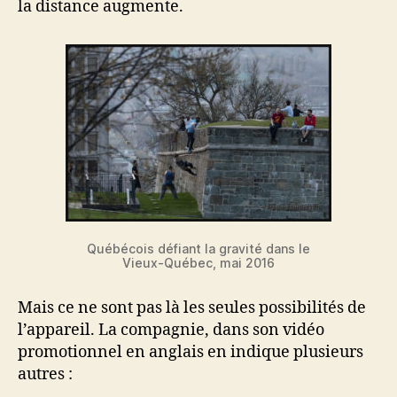
la distance augmente.
Québécois défiant la gravité dans le
Vieux-Québec, mai 2016
Mais ce ne sont pas là les seules possibilités de
l’appareil. La compagnie, dans son vidéo
promotionnel en anglais en indique plusieurs
autres :