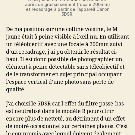
après un grossissement (focale 200mm)
et recadrage à partir de l’appareil Canon
5DSR.
De ma position sur une colline voisine, le M
jaune était à peine visible à l’œil nu. En utilisant
un téléobjectif avec une focale à 200mm suivi
d’un recadrage, j’ai pu obtenir le résultat ci-
haut. Il est donc possible de photographier un
élément à peine détectable sans téléobjectif et
de le transformer en sujet principal occupant
l’espace vertical d’une photo sans perte de
qualité.
J’ai choisi le 5DSR car l’effet du filtre passe-bas
est neutralisé dans le modèle R pour offrir
encore plus de netteté, au détriment d’un effet
de moiré occasionnel sur certaines photos. C’est
le compromis avec lequel doivent également