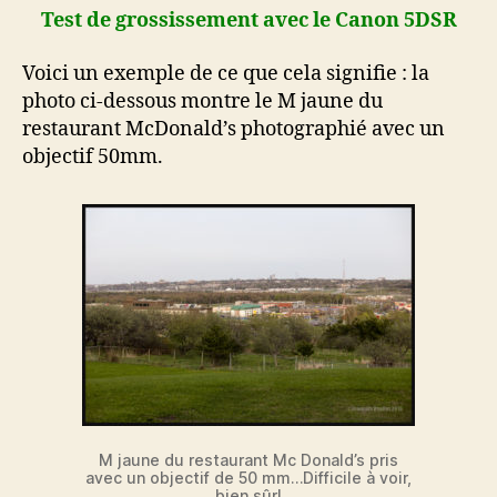
Test de grossissement avec le Canon 5DSR
Voici un exemple de ce que cela signifie : la
photo ci-dessous montre le M jaune du
restaurant McDonald’s photographié avec un
objectif 50mm.
M jaune du restaurant Mc Donald’s pris
avec un objectif de 50 mm…Difficile à voir,
bien sûr!