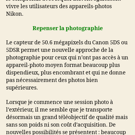
vivre les utilisateurs des appareils-photos
Nikon.
Repenser la photographie
Le capteur de 50.6 mégapixels du Canon 5DS ou
5DSR permet une nouvelle approche de la
photographie pour ceux qui n’ont pas accès à un
appareil-photo moyen format beaucoup plus
dispendieux, plus encombrant et qui ne donne
pas nécessairement des photos bien
supérieures.
Lorsque je commence une session photo à
l’extérieur, il me semble que je transporte
désormais un grand téléobjectif de qualité mais
sans son poids ni son coût d’acquisition. De
nouvelles possibilités se présentent : beaucoup