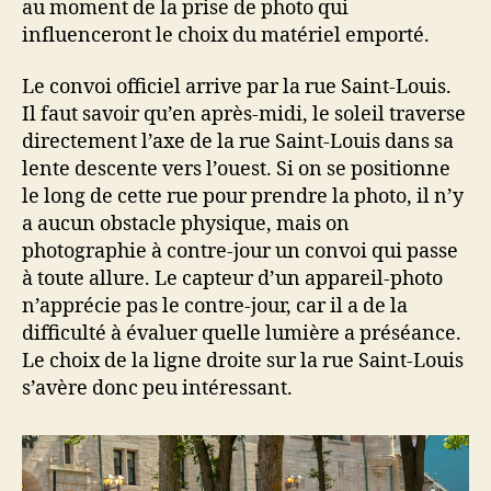
au moment de la prise de photo qui
influenceront le choix du matériel emporté.
Le convoi officiel arrive par la rue Saint-Louis.
Il faut savoir qu’en après-midi, le soleil traverse
directement l’axe de la rue Saint-Louis dans sa
lente descente vers l’ouest. Si on se positionne
le long de cette rue pour prendre la photo, il n’y
a aucun obstacle physique, mais on
photographie à contre-jour un convoi qui passe
à toute allure. Le capteur d’un appareil-photo
n’apprécie pas le contre-jour, car il a de la
difficulté à évaluer quelle lumière a préséance.
Le choix de la ligne droite sur la rue Saint-Louis
s’avère donc peu intéressant.