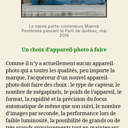
Le navire porte-conteneurs Maersk
Pembroke passant le Pont de Québec, mai
2016
Un choix d’appareil-photo à faire
Comme il n’y a actuellement aucun appareil-
photo qui a toutes les qualités, peu importe la
marque, l’acquéreur d’un nouvel appareil-
photo doit faire des choix : le type de capteur, le
nombre de mégapixels, le poids de l’appareil, le
format, la rapidité et la précision du focus
automatique de même que son suivi, le nombre
d’images par seconde, la performance lors de
faible luminosité, la possibilité de grands ou de
très grands grossissements tout en maintenant