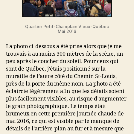
Quartier Petit-Champlain Vieux-Québec
Mai 2016
La photo ci-dessous a été prise alors que je me
trouvais à au moins 300 mètres de la scène, un
peu après le coucher du soleil. Pour ceux qui
sont de Québec, j’étais positionné sur la
muraille de l’autre côté du Chemin St-Louis,
près de la porte du même nom. La photo a été
éclaircie légèrement afin que les détails soient
plus facilement visibles, au risque d’augmenter
le grain photographique. Le temps était
brumeux en cette première journée chaude de
mai 2016, ce qui est visible par le manque de
détails de l’arrière-plan au fur et à mesure que