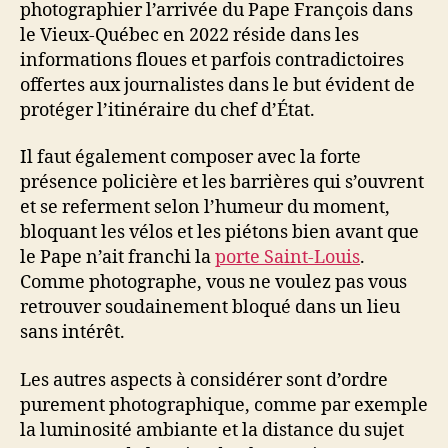
photographier l’arrivée du Pape François dans
le Vieux-Québec en 2022 réside dans les
informations floues et parfois contradictoires
offertes aux journalistes dans le but évident de
protéger l’itinéraire du chef d’État.
Il faut également composer avec la forte
présence policière et les barrières qui s’ouvrent
et se referment selon l’humeur du moment,
bloquant les vélos et les piétons bien avant que
le Pape n’ait franchi la
porte Saint-Louis
.
Comme photographe, vous ne voulez pas vous
retrouver soudainement bloqué dans un lieu
sans intérêt.
Les autres aspects à considérer sont d’ordre
purement photographique, comme par exemple
la luminosité ambiante et la distance du sujet