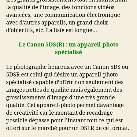
la qualité de l’image, des fonctions vidéos
avancées, une communication électronique
avec d’autres appareils, un grand choix
d’objectifs, etc. La liste est longue…
Le Canon 5DS(R) : un appareil-photo
spécialisé
Le photographe heureux avec un Canon 5DS ou
5DSR est celui qui désire un appareil-photo
spécialisé capable d’offrir non seulement des
images nettes de qualité mais également des
grossissements d’image d’une très grande
qualité. Cet appareil-photo permet davantage
de créativité car le montant de recadrage
possible dépasse pour l’instant tout ce qui est
offert sur le marché pour un DSLR de ce format.