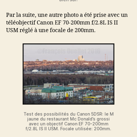
Par la suite, une autre photo a été prise avec un
téléobjectif Canon EF 70-200mm f/2.8L IS II
USM réglé à une focale de 200mm.
Test des possibilités du Canon 5DSR: le M
jaune du restaurant Mc Donald’s grossi
avec un objectif Canon EF 70-200mm
f/2.8L IS II USM. Focale utilisée: 200mm.