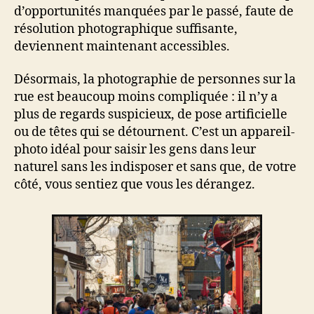
d’opportunités manquées par le passé, faute de
résolution photographique suffisante,
deviennent maintenant accessibles.
Désormais, la photographie de personnes sur la
rue est beaucoup moins compliquée : il n’y a
plus de regards suspicieux, de pose artificielle
ou de têtes qui se détournent. C’est un appareil-
photo idéal pour saisir les gens dans leur
naturel sans les indisposer et sans que, de votre
côté, vous sentiez que vous les dérangez.