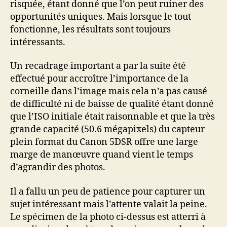
risquée, étant donné que l’on peut ruiner des
opportunités uniques. Mais lorsque le tout
fonctionne, les résultats sont toujours
intéressants.
Un recadrage important a par la suite été
effectué pour accroître l’importance de la
corneille dans l’image mais cela n’a pas causé
de difficulté ni de baisse de qualité étant donné
que l’ISO initiale était raisonnable et que la très
grande capacité (50.6 mégapixels) du capteur
plein format du Canon 5DSR offre une large
marge de manœuvre quand vient le temps
d’agrandir des photos.
Il a fallu un peu de patience pour capturer un
sujet intéressant mais l’attente valait la peine.
Le spécimen de la photo ci-dessus est atterri à