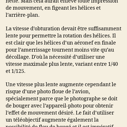
nette. Mais cela aurait enlevé toute impression
de mouvement, en figeant les hélices et
l’arrière-plan.
La vitesse d’obturation devait être suffisamment
lente pour permettre la rotation des hélices. Il
est clair que les hélices d’un aéronef en finale
pour l’amerrissage tournent moins vite qu’au
décollage. D’où la nécessité d’utiliser une
vitesse maximale plus lente, variant entre 1/40
et 1/125.
Une vitesse plus lente augmente cependant le
risque d’une photo floue de l’avion,
spécialement parce que le photographe se doit
de bouger avec l’appareil-photo pour obtenir
l’effet de mouvement désiré. Le fait d’utiliser
un téléobjectif augmente également la