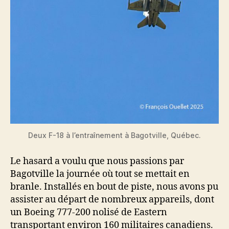
Deux F-18 à l’entraînement à Bagotville, Québec.
Le hasard a voulu que nous passions par
Bagotville la journée où tout se mettait en
branle. Installés en bout de piste, nous avons pu
assister au départ de nombreux appareils, dont
un Boeing 777-200 nolisé de Eastern
transportant environ 160 militaires canadiens.