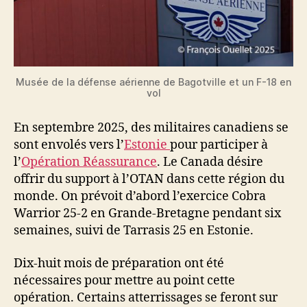
Musée de la défense aérienne de Bagotville et un F-18 en
vol
En septembre 2025, des militaires canadiens se
sont envolés vers l’
Estonie
pour participer à
l’
Opération Réassurance
. Le Canada désire
offrir du support à l’OTAN dans cette région du
monde. On prévoit d’abord l’exercice Cobra
Warrior 25-2 en Grande-Bretagne pendant six
semaines, suivi de Tarrasis 25 en Estonie.
Dix-huit mois de préparation ont été
nécessaires pour mettre au point cette
opération. Certains atterrissages se feront sur