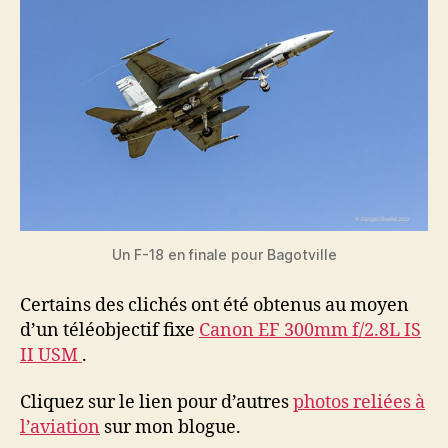
Un F-18 en finale pour Bagotville
Certains des clichés ont été obtenus au moyen
d’un téléobjectif fixe
Canon EF 300mm f/2.8L IS
II USM
.
Cliquez sur le lien pour d’autres
photos reliées à
l’aviation
sur mon blogue.