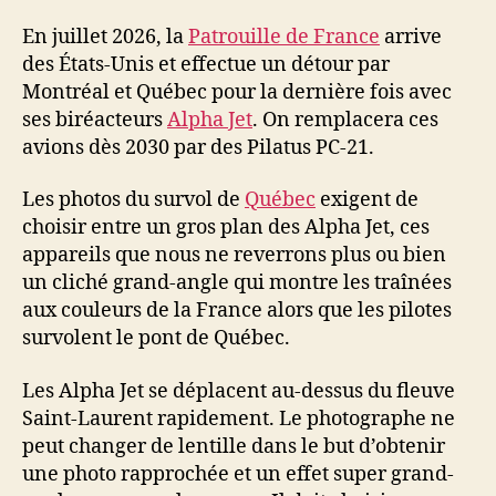
En juillet 2026, la
Patrouille de France
arrive
des États-Unis et effectue un détour par
Montréal et Québec pour la dernière fois avec
ses biréacteurs
Alpha Jet
. On remplacera ces
avions dès 2030 par des Pilatus PC-21.
Les photos du survol de
Québec
exigent de
choisir entre un gros plan des Alpha Jet, ces
appareils que nous ne reverrons plus ou bien
un cliché grand-angle qui montre les traînées
aux couleurs de la France alors que les pilotes
survolent le pont de Québec.
Les Alpha Jet se déplacent au-dessus du fleuve
Saint-Laurent rapidement. Le photographe ne
peut changer de lentille dans le but d’obtenir
une photo rapprochée et un effet super grand-