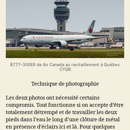
B777-300ER de Air Canada au ravitaillement à Québec
CYQB
Technique de photographie
Les deux photos ont nécessité certains
compromis. Tout fonctionne si on accepte d’être
totalement détrempé et de travailler les deux
pieds dans l’eau le long d’une clôture de métal
en présence d’éclairs ici et là. Pour quelques