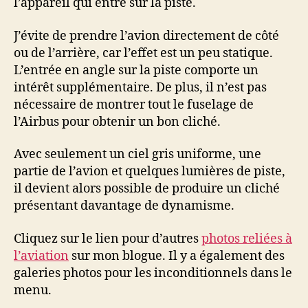
l’appareil qui entre sur la piste.
J’évite de prendre l’avion directement de côté
ou de l’arrière, car l’effet est un peu statique.
L’entrée en angle sur la piste comporte un
intérêt supplémentaire. De plus, il n’est pas
nécessaire de montrer tout le fuselage de
l’Airbus pour obtenir un bon cliché.
Avec seulement un ciel gris uniforme, une
partie de l’avion et quelques lumières de piste,
il devient alors possible de produire un cliché
présentant davantage de dynamisme.
Cliquez sur le lien pour d’autres
photos reliées à
l’aviation
sur mon blogue. Il y a également des
galeries photos pour les inconditionnels dans le
menu.