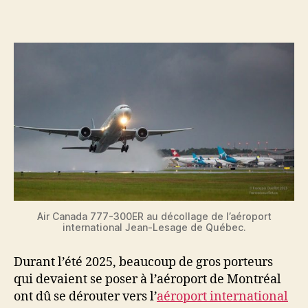
l'article
l’article
Air Canada 777-300ER au décollage de l’aéroport
international Jean-Lesage de Québec.
Durant l’été 2025, beaucoup de gros porteurs
qui devaient se poser à l’aéroport de Montréal
ont dû se dérouter vers l’
aéroport international