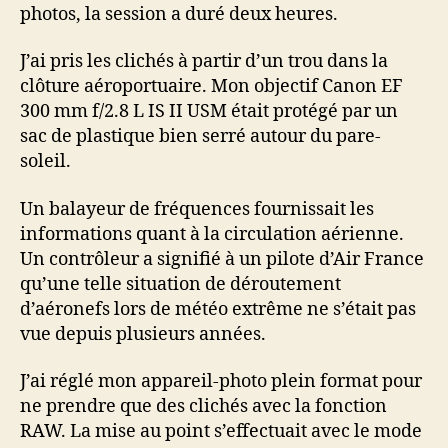
photos, la session a duré deux heures.
J’ai pris les clichés à partir d’un trou dans la
clôture aéroportuaire. Mon objectif Canon EF
300 mm f/2.8 L IS II USM était protégé par un
sac de plastique bien serré autour du pare-
soleil.
Un balayeur de fréquences fournissait les
informations quant à la circulation aérienne.
Un contrôleur a signifié à un pilote d’Air France
qu’une telle situation de déroutement
d’aéronefs lors de météo extrême ne s’était pas
vue depuis plusieurs années.
J’ai réglé mon appareil-photo plein format pour
ne prendre que des clichés avec la fonction
RAW. La mise au point s’effectuait avec le mode