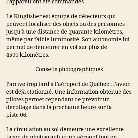
l’appareil ont été commandés.
Le Kingfisher est équipé de détecteurs qui
peuvent localiser des objets ou des personnes
jusqu’à une distance de quarante kilomètres,
même par faible luminosité. Son autonomie lui
permet de demeurer en vol sur plus de
4500 kilomètres.
Conseils photographiques
J’arrive trop tard à l’aéroport de Québec : l’avion
est déjà stationné. Une information obtenue des
pilotes permet cependant de prévoir un
décollage dans la prochaine heure sur la
piste 06.
La circulation au sol demeure une excellente
façon de photographier un aéronef tout en