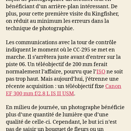
bénéficiant d’un arrière-plan intéressant. De
plus, pour cette première visite du Kingfisher,
on réduit au minimum les erreurs dans la
technique de photographie.
Les communications avec la tour de contrôle
indiquent le moment où le CC-295 se met en
marche. Il s’arrêtera juste avant d’entrer sur la
piste 06. Un téléobjectif de 200 mm ferait
normalement l’affaire, pourvu que l’
ISO
ne soit
pas trop haut. Mais aujourd’hui, j’étrenne une
récente acquisition : un téléobjectif fixe
Canon
EF 300 mm f/2.8 L IS II USM
.
En milieu de journée, un photographe bénéficie
plus d’une quantité de lumière que d’une
qualité de celle-ci. Cependant, le but ici n’est
pas de saisir un bouquet de fleurs ou un