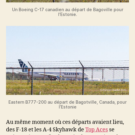
Un Boeing C-17 canadien au départ de Bagoville pour
l’Estonie.
Eastern B777-200 au départ de Bagotville, Canada, pour
l’Estonie
Au même moment où ces départs avaient lieu,
des F-18 et les A-4 Skyhawk de
Top Aces
se