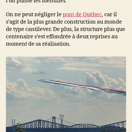
l’on puisse les identifier.
On ne peut négliger le
pont de Québec
, car il
s’agit de la plus grande construction au monde
de type cantilever. De plus, la structure plus que
centenaire s’est effondrée à deux reprises au
moment de sa réalisation.