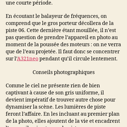
une courte période.
En écoutant le balayeur de fréquences, on
comprend que le gros porteur décollera de la
piste 06. Cette dernière étant mouillée, il n’est
pas question de prendre l’appareil en photo au
moment de la poussée des moteurs : on ne verra
que de l’eau projetée. Il faut donc se concentrer
sur l’
A321neo
pendant qu’il circule lentement.
Conseils photographiques
Comme le ciel ne présente rien de bien
captivant à cause de son gris uniforme, il
devient impératif de trouver autre chose pour
dynamiser la scène. Les lumières de piste
feront l’affaire. En les incluant au premier plan
de la photo, elles ajoutent de la vie et encadrent