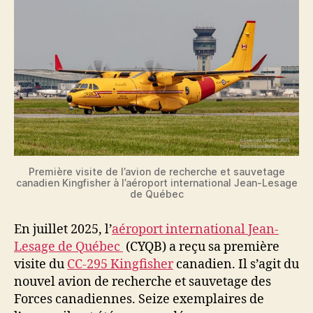
Première visite de l’avion de recherche et sauvetage
canadien Kingfisher à l’aéroport international Jean-Lesage
de Québec
En juillet 2025, l’
aéroport international Jean-
Lesage de Québec
(CYQB) a reçu sa première
visite du
CC-295 Kingfisher
canadien. Il s’agit du
nouvel avion de recherche et sauvetage des
Forces canadiennes. Seize exemplaires de