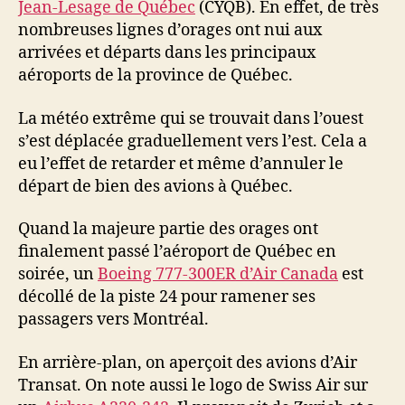
Jean-Lesage de Québec
(CYQB). En effet, de très
nombreuses lignes d’orages ont nui aux
arrivées et départs dans les principaux
aéroports de la province de Québec.
La météo extrême qui se trouvait dans l’ouest
s’est déplacée graduellement vers l’est. Cela a
eu l’effet de retarder et même d’annuler le
départ de bien des avions à Québec.
Quand la majeure partie des orages ont
finalement passé l’aéroport de Québec en
soirée, un
Boeing 777-300ER d’Air Canada
est
décollé de la piste 24 pour ramener ses
passagers vers Montréal.
En arrière-plan, on aperçoit des avions d’Air
Transat. On note aussi le logo de Swiss Air sur