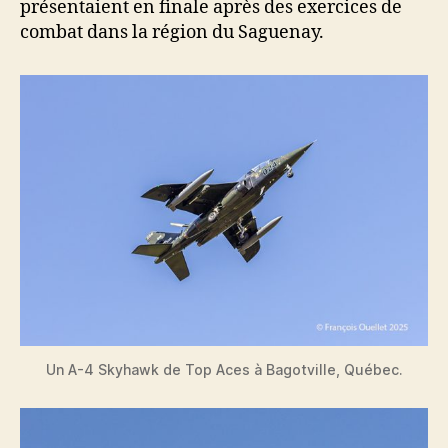
présentaient en finale après des exercices de
combat dans la région du Saguenay.
Un A-4 Skyhawk de Top Aces à Bagotville, Québec.