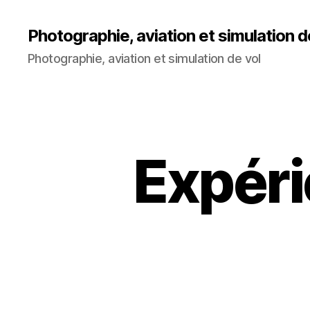
Photographie, aviation et simulation d
Photographie, aviation et simulation de vol
Expéri