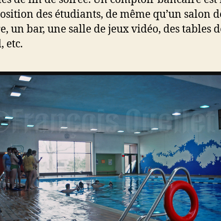
position des étudiants, de même qu’un salon d
e, un bar, une salle de jeux vidéo, des tables d
, etc.