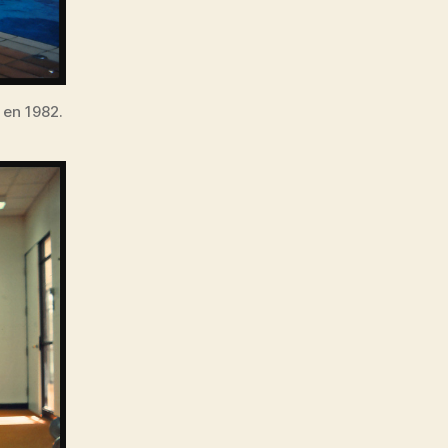
 en 1982.