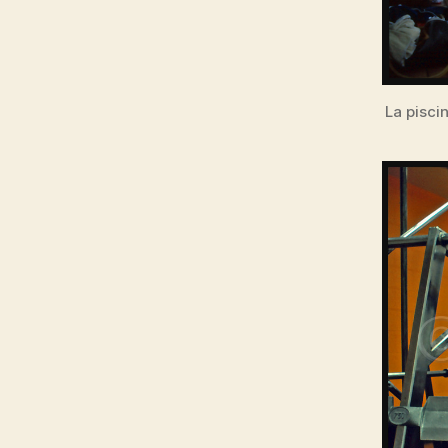
La pisci