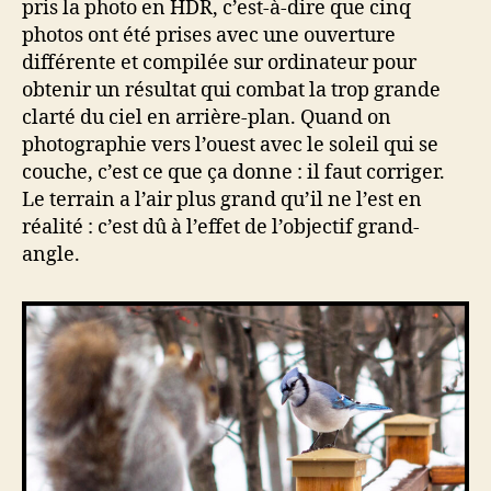
pris la photo en HDR, c’est-à-dire que cinq
photos ont été prises avec une ouverture
différente et compilée sur ordinateur pour
obtenir un résultat qui combat la trop grande
clarté du ciel en arrière-plan. Quand on
photographie vers l’ouest avec le soleil qui se
couche, c’est ce que ça donne : il faut corriger.
Le terrain a l’air plus grand qu’il ne l’est en
réalité : c’est dû à l’effet de l’objectif grand-
angle.