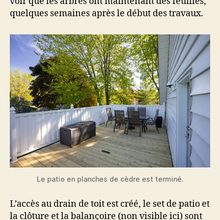
voir que les arbres ont maintenant des feuilles,
quelques semaines après le début des travaux.
Le patio en planches de cèdre est terminé.
L’accès au drain de toit est créé, le set de patio et
la clôture et la balançoire (non visible ici) sont