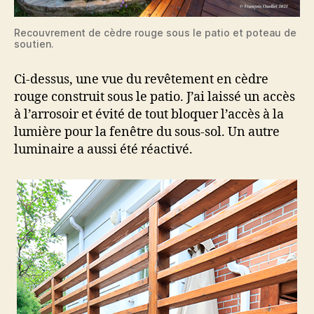
Recouvrement de cèdre rouge sous le patio et poteau de
soutien.
Ci-dessus, une vue du revêtement en cèdre
rouge construit sous le patio. J’ai laissé un accès
à l’arrosoir et évité de tout bloquer l’accès à la
lumière pour la fenêtre du sous-sol. Un autre
luminaire a aussi été réactivé.