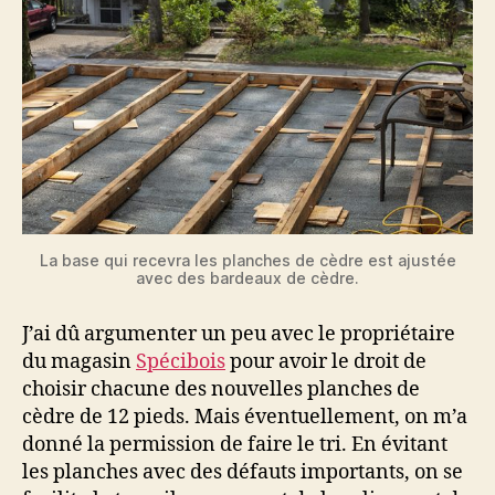
La base qui recevra les planches de cèdre est ajustée
avec des bardeaux de cèdre.
J’ai dû argumenter un peu avec le propriétaire
du magasin
Spécibois
pour avoir le droit de
choisir chacune des nouvelles planches de
cèdre de 12 pieds. Mais éventuellement, on m’a
donné la permission de faire le tri. En évitant
les planches avec des défauts importants, on se