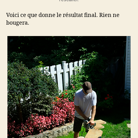
Voici ce que donne le résultat final. Rien ne
bougera.