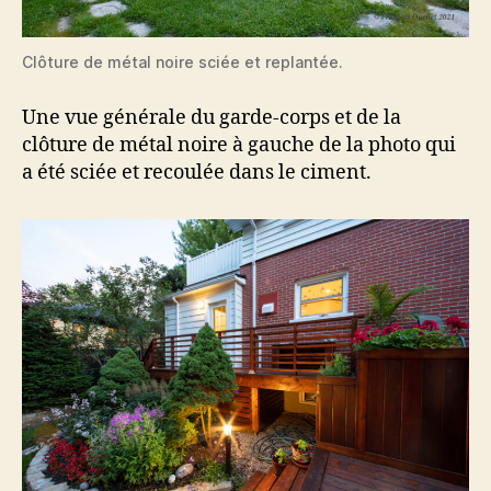
Clôture de métal noire sciée et replantée.
Une vue générale du garde-corps et de la
clôture de métal noire à gauche de la photo qui
a été sciée et recoulée dans le ciment.