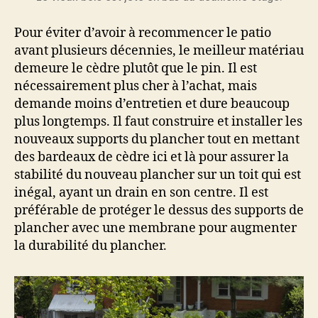
Pour éviter d’avoir à recommencer le patio
avant plusieurs décennies, le meilleur matériau
demeure le cèdre plutôt que le pin. Il est
nécessairement plus cher à l’achat, mais
demande moins d’entretien et dure beaucoup
plus longtemps. Il faut construire et installer les
nouveaux supports du plancher tout en mettant
des bardeaux de cèdre ici et là pour assurer la
stabilité du nouveau plancher sur un toit qui est
inégal, ayant un drain en son centre. Il est
préférable de protéger le dessus des supports de
plancher avec une membrane pour augmenter
la durabilité du plancher.