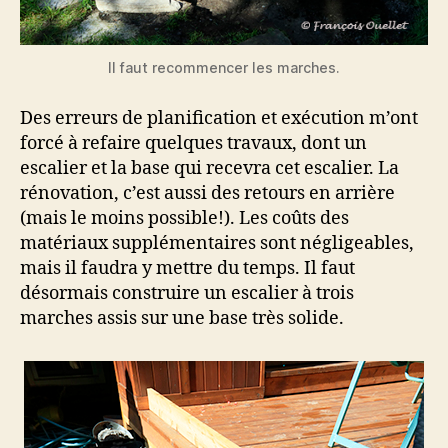
Il faut recommencer les marches.
Des erreurs de planification et exécution m’ont
forcé à refaire quelques travaux, dont un
escalier et la base qui recevra cet escalier. La
rénovation, c’est aussi des retours en arrière
(mais le moins possible!). Les coûts des
matériaux supplémentaires sont négligeables,
mais il faudra y mettre du temps. Il faut
désormais construire un escalier à trois
marches assis sur une base très solide.