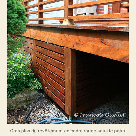
Gros plan du revêtement en cèdre rouge sous le patio.