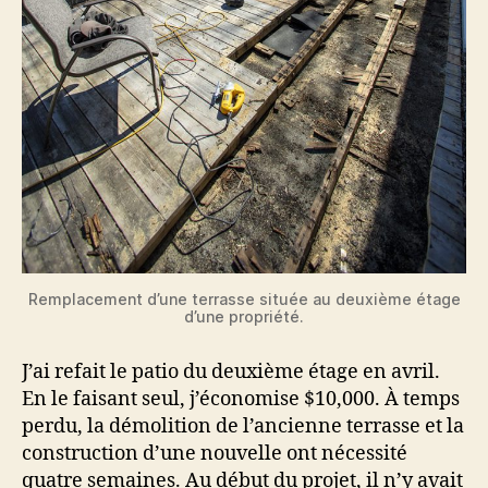
Remplacement d’une terrasse située au deuxième étage
d’une propriété.
J’ai refait le patio du deuxième étage en avril.
En le faisant seul, j’économise $10,000. À temps
perdu, la démolition de l’ancienne terrasse et la
construction d’une nouvelle ont nécessité
quatre semaines. Au début du projet, il n’y avait