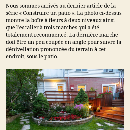
Nous sommes arrivés au dernier article de la
série « Construire un patio ». La photo ci-dessus
montre la boîte à fleurs à deux niveaux ainsi
que l’escalier à trois marches qui a été
totalement recommencé. La dernière marche
doit être un peu coupée en angle pour suivre la
dénivellation prononcée du terrain à cet
endroit, sous le patio.