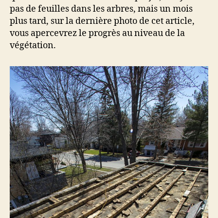
pas de feuilles dans les arbres, mais un mois
plus tard, sur la dernière photo de cet article,
vous apercevrez le progrès au niveau de la
végétation.