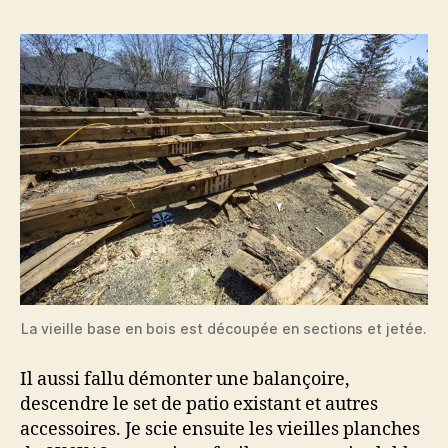
La vieille base en bois est découpée en sections et jetée.
Il aussi fallu démonter une balançoire,
descendre le set de patio existant et autres
accessoires. Je scie ensuite les vieilles planches