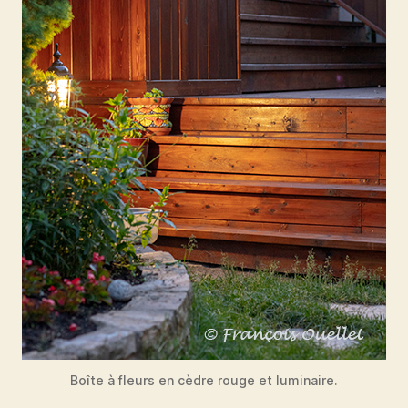
Boîte à fleurs en cèdre rouge et luminaire.