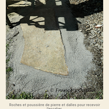
Roches et poussière de pierre et dalles pour recevoir
l’escalier.