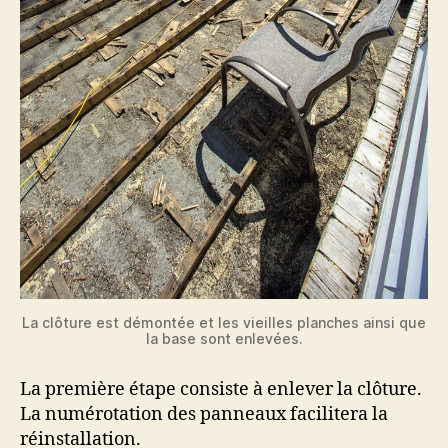
La clôture est démontée et les vieilles planches ainsi que
la base sont enlevées.
La première étape consiste à enlever la clôture.
La numérotation des panneaux facilitera la
réinstallation.