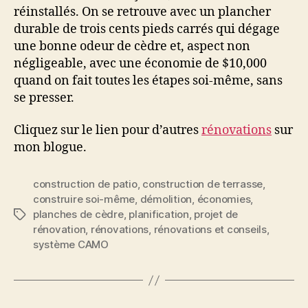
réinstallés. On se retrouve avec un plancher
durable de trois cents pieds carrés qui dégage
une bonne odeur de cèdre et, aspect non
négligeable, avec une économie de $10,000
quand on fait toutes les étapes soi-même, sans
se presser.
Cliquez sur le lien pour d’autres
rénovations
sur
mon blogue.
construction de patio
,
construction de terrasse
,
construire soi-même
,
démolition
,
économies
,
planches de cèdre
,
planification
,
projet de
Étiquettes
rénovation
,
rénovations
,
rénovations et conseils
,
système CAMO