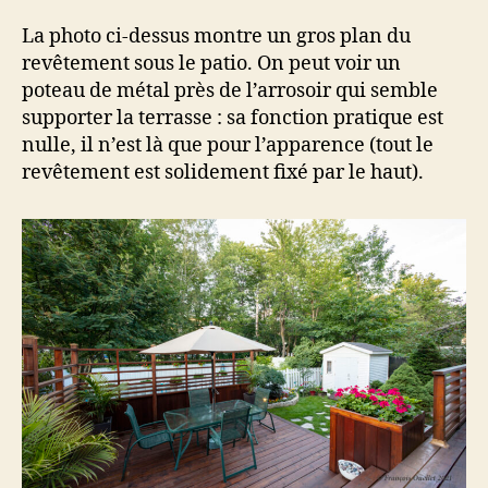
La photo ci-dessus montre un gros plan du
revêtement sous le patio. On peut voir un
poteau de métal près de l’arrosoir qui semble
supporter la terrasse : sa fonction pratique est
nulle, il n’est là que pour l’apparence (tout le
revêtement est solidement fixé par le haut).