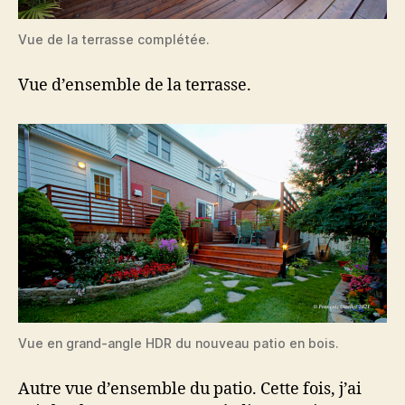
Vue de la terrasse complétée.
Vue d’ensemble de la terrasse.
Vue en grand-angle HDR du nouveau patio en bois.
Autre vue d’ensemble du patio. Cette fois, j’ai