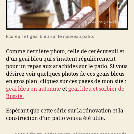
Écureuil et geai bleu sur le nouveau patio.
Comme dernière photo, celle de cet écureuil et
d’un geai bleu qui s’invitent régulièrement
pour un repas aux arachides sur le patio. Si vous
désirez voir quelques photos de ces geais bleus
en gros plan, cliquez sur ces pages de mon site :
geai bleu en automne
et
geai bleu et sorbier de
Russie.
Espérant que cette série sur la rénovation et la
construction d’un patio vous a été utile.