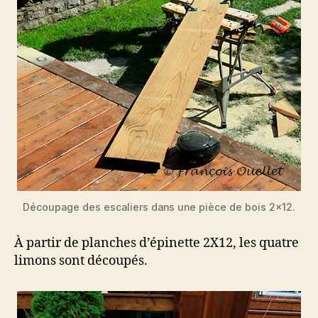
Découpage des escaliers dans une pièce de bois 2×12.
À partir de planches d’épinette 2X12, les quatre
limons sont découpés.