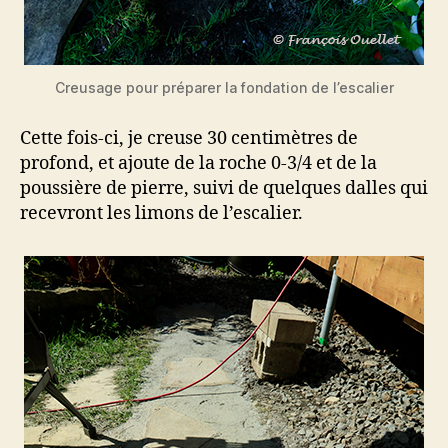
Creusage pour préparer la fondation de l’escalier
Cette fois-ci, je creuse 30 centimètres de
profond, et ajoute de la roche 0-3/4 et de la
poussière de pierre, suivi de quelques dalles qui
recevront les limons de l’escalier.