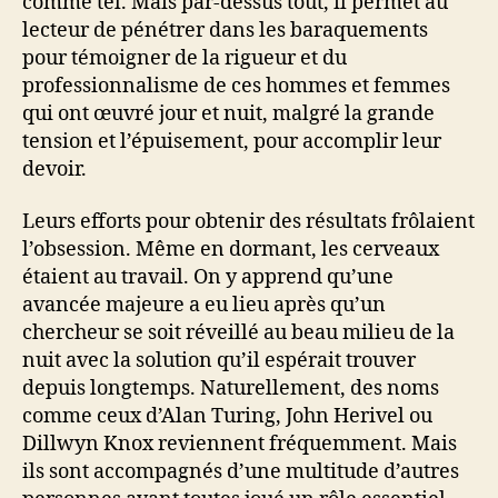
comme tel. Mais par-dessus tout, il permet au
lecteur de pénétrer dans les baraquements
pour témoigner de la rigueur et du
professionnalisme de ces hommes et femmes
qui ont œuvré jour et nuit, malgré la grande
tension et l’épuisement, pour accomplir leur
devoir.
Leurs efforts pour obtenir des résultats frôlaient
l’obsession. Même en dormant, les cerveaux
étaient au travail. On y apprend qu’une
avancée majeure a eu lieu après qu’un
chercheur se soit réveillé au beau milieu de la
nuit avec la solution qu’il espérait trouver
depuis longtemps. Naturellement, des noms
comme ceux d’Alan Turing, John Herivel ou
Dillwyn Knox reviennent fréquemment. Mais
ils sont accompagnés d’une multitude d’autres