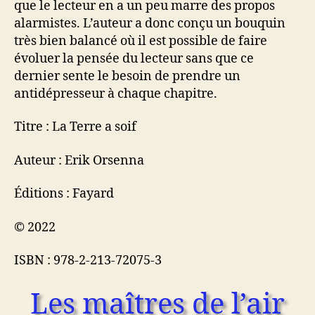
que le lecteur en a un peu marre des propos
alarmistes. L’auteur a donc conçu un bouquin
très bien balancé où il est possible de faire
évoluer la pensée du lecteur sans que ce
dernier sente le besoin de prendre un
antidépresseur à chaque chapitre.
Titre : La Terre a soif
Auteur : Erik Orsenna
Éditions : Fayard
© 2022
ISBN : 978-2-213-72075-3
Les maîtres de l’air