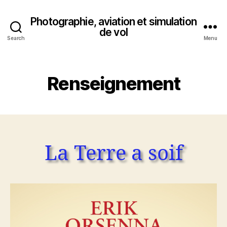
Photographie, aviation et simulation
de vol
Search
Menu
Renseignement
La Terre a soif