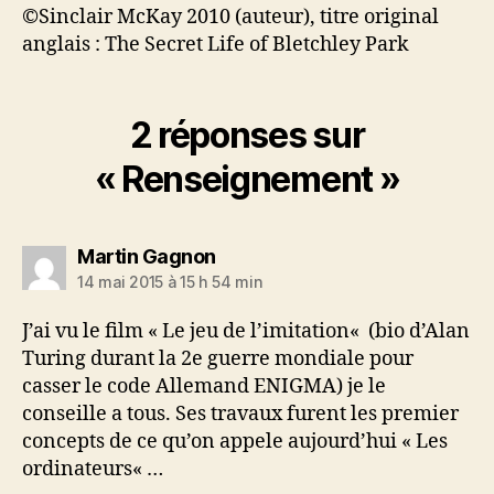
©Sinclair McKay 2010 (auteur), titre original
anglais : The Secret Life of Bletchley Park
2 réponses sur
« Renseignement »
dit :
Martin Gagnon
14 mai 2015 à 15 h 54 min
J’ai vu le film « Le jeu de l’imitation« (bio d’Alan
Turing durant la 2e guerre mondiale pour
casser le code Allemand ENIGMA) je le
conseille a tous. Ses travaux furent les premier
concepts de ce qu’on appele aujourd’hui « Les
ordinateurs« …