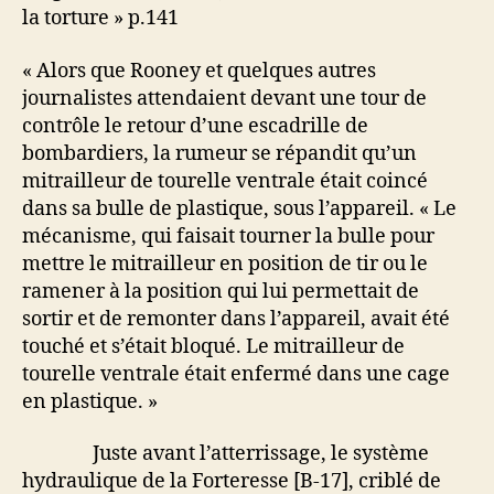
la torture » p.141
« Alors que Rooney et quelques autres
journalistes attendaient devant une tour de
contrôle le retour d’une escadrille de
bombardiers, la rumeur se répandit qu’un
mitrailleur de tourelle ventrale était coincé
dans sa bulle de plastique, sous l’appareil. « Le
mécanisme, qui faisait tourner la bulle pour
mettre le mitrailleur en position de tir ou le
ramener à la position qui lui permettait de
sortir et de remonter dans l’appareil, avait été
touché et s’était bloqué. Le mitrailleur de
tourelle ventrale était enfermé dans une cage
en plastique. »
Juste avant l’atterrissage, le système
hydraulique de la Forteresse [B-17], criblé de