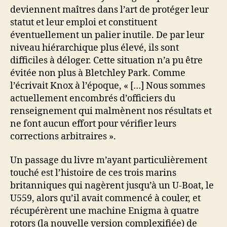
deviennent maîtres dans l’art de protéger leur
statut et leur emploi et constituent
éventuellement un palier inutile. De par leur
niveau hiérarchique plus élevé, ils sont
difficiles à déloger. Cette situation n’a pu être
évitée non plus à Bletchley Park. Comme
l’écrivait Knox à l’époque, « […] Nous sommes
actuellement encombrés d’officiers du
renseignement qui malmènent nos résultats et
ne font aucun effort pour vérifier leurs
corrections arbitraires ».
Un passage du livre m’ayant particulièrement
touché est l’histoire de ces trois marins
britanniques qui nagèrent jusqu’à un U-Boat, le
U559, alors qu’il avait commencé à couler, et
récupérèrent une machine Enigma à quatre
rotors (la nouvelle version complexifiée) de