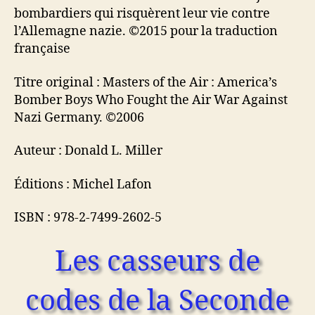
bombardiers qui risquèrent leur vie contre
l’Allemagne nazie. ©2015 pour la traduction
française
Titre original : Masters of the Air : America’s
Bomber Boys Who Fought the Air War Against
Nazi Germany. ©2006
Auteur : Donald L. Miller
Éditions : Michel Lafon
ISBN : 978-2-7499-2602-5
Les casseurs de
codes de la Seconde