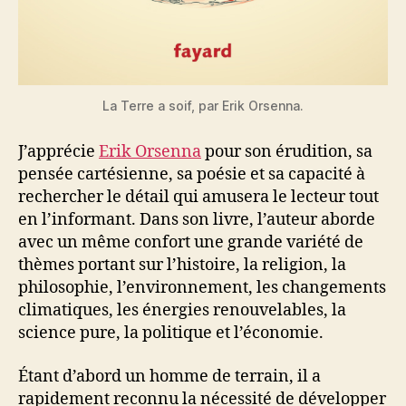
La Terre a soif, par Erik Orsenna.
J’apprécie
Erik Orsenna
pour son érudition, sa
pensée cartésienne, sa poésie et sa capacité à
rechercher le détail qui amusera le lecteur tout
en l’informant. Dans son livre, l’auteur aborde
avec un même confort une grande variété de
thèmes portant sur l’histoire, la religion, la
philosophie, l’environnement, les changements
climatiques, les énergies renouvelables, la
science pure, la politique et l’économie.
Étant d’abord un homme de terrain, il a
rapidement reconnu la nécessité de développer