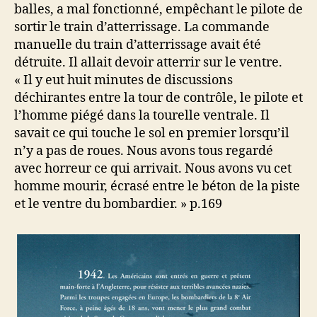
balles, a mal fonctionné, empêchant le pilote de
sortir le train d’atterrissage. La commande
manuelle du train d’atterrissage avait été
détruite. Il allait devoir atterrir sur le ventre.
« Il y eut huit minutes de discussions
déchirantes entre la tour de contrôle, le pilote et
l’homme piégé dans la tourelle ventrale. Il
savait ce qui touche le sol en premier lorsqu’il
n’y a pas de roues. Nous avons tous regardé
avec horreur ce qui arrivait. Nous avons vu cet
homme mourir, écrasé entre le béton de la piste
et le ventre du bombardier. » p.169