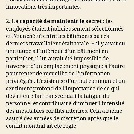
innovations très importantes.
2.
La capacité de maintenir le secret
: les
employés étaient judicieusement sélectionnés
et l’étanchéité entre les bâtiments où ces
derniers travaillaient était totale. S’il y avait eu
une taupe à l’intérieur d’un bâtiment en
particulier, il lui aurait été impossible de
traverser d’un emplacement physique à l’autre
pour tenter de recueillir de l’information
privilégiée. L’existence d’un but commun et du
sentiment profond de l’importance de ce qui
devait être fait transcendait la fatigue du
personnel et contribuait à diminuer l’intensité
des inévitables conflits internes. Cela a même
assuré des années de discrétion après que le
conflit mondial ait été réglé.