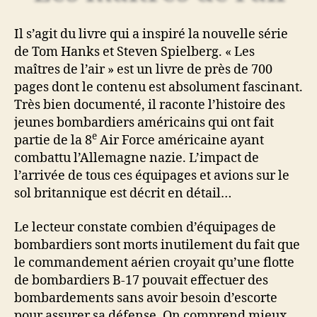
Il s’agit du livre qui a inspiré la nouvelle série
de Tom Hanks et Steven Spielberg. « Les
maîtres de l’air » est un livre de près de 700
pages dont le contenu est absolument fascinant.
Très bien documenté, il raconte l’histoire des
jeunes bombardiers américains qui ont fait
e
partie de la 8
Air Force américaine ayant
combattu l’Allemagne nazie. L’impact de
l’arrivée de tous ces équipages et avions sur le
sol britannique est décrit en détail…
Le lecteur constate combien d’équipages de
bombardiers sont morts inutilement du fait que
le commandement aérien croyait qu’une flotte
de bombardiers B-17 pouvait effectuer des
bombardements sans avoir besoin d’escorte
pour assurer sa défense. On comprend mieux