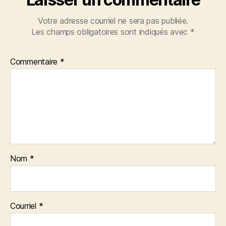
Votre adresse courriel ne sera pas publiée.
Les champs obligatoires sont indiqués avec
*
Commentaire
*
Nom
*
Courriel
*