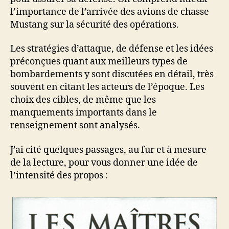
l’importance de l’arrivée des avions de chasse
Mustang sur la sécurité des opérations.
Les stratégies d’attaque, de défense et les idées
préconçues quant aux meilleurs types de
bombardements y sont discutées en détail, très
souvent en citant les acteurs de l’époque. Les
choix des cibles, de même que les
manquements importants dans le
renseignement sont analysés.
J’ai cité quelques passages, au fur et à mesure
de la lecture, pour vous donner une idée de
l’intensité des propos :