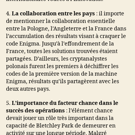
4.
La collaboration entre les pays
: il importe
de mentionner la collaboration essentielle
entre la Pologne, l’Angleterre et la France dans
l’accumulation des résultats visant à craquer le
code Enigma. Jusqu’à l’effondrement de la
France, toutes les solutions trouvées étaient
partagées. D’ailleurs, les cryptanalystes
polonais furent les premiers à déchiffrer les
codes de la première version de la machine
Enigma, résultats qu’ils partagèrent avec les
deux autres pays.
5.
L’importance du facteur chance dans le
succès des opérations
: l’élément chance
devait jouer un rôle très important dans la
capacité de Bletchley Park de demeurer en
activité sur une longue période. Malgré