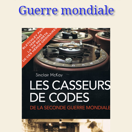
Guerre mondiale