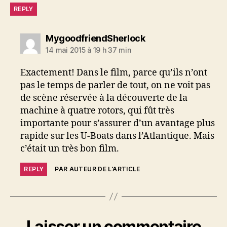
REPLY
dit :
MygoodfriendSherlock
14 mai 2015 à 19 h 37 min
Exactement! Dans le film, parce qu’ils n’ont
pas le temps de parler de tout, on ne voit pas
de scène réservée à la découverte de la
machine à quatre rotors, qui fût très
importante pour s’assurer d’un avantage plus
rapide sur les U-Boats dans l’Atlantique. Mais
c’était un très bon film.
REPLY
PAR AUTEUR DE L'ARTICLE
Laisser un commentaire