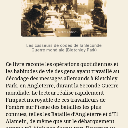
Les casseurs de codes de la Seconde
Guerre mondiale (Bletchley Park)
Ce livre raconte les opérations quotidiennes et
les habitudes de vie des gens ayant travaillé au
décodage des messages allemands à Bletchley
Park, en Angleterre, durant la Seconde Guerre
mondiale. Le lecteur réalise rapidement
l’impact incroyable de ces travailleurs de
l’ombre sur l’issue des batailles les plus
connues, telles les Bataille d’Angleterre et d’El
Alamein, de même que sur le débarquement