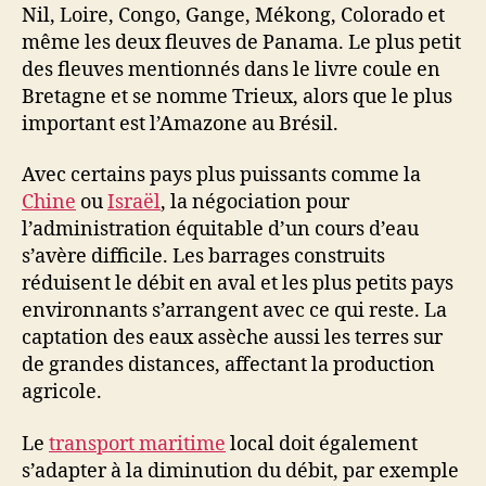
Nil, Loire, Congo, Gange, Mékong, Colorado et
même les deux fleuves de Panama. Le plus petit
des fleuves mentionnés dans le livre coule en
Bretagne et se nomme Trieux, alors que le plus
important est l’Amazone au Brésil.
Avec certains pays plus puissants comme la
Chine
ou
Israël
, la négociation pour
l’administration équitable d’un cours d’eau
s’avère difficile. Les barrages construits
réduisent le débit en aval et les plus petits pays
environnants s’arrangent avec ce qui reste. La
captation des eaux assèche aussi les terres sur
de grandes distances, affectant la production
agricole.
Le
transport maritime
local doit également
s’adapter à la diminution du débit, par exemple