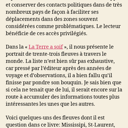
et conserver des contacts politiques dans de très
nombreux pays de façon à faciliter ses
déplacements dans des zones souvent
considérées comme problématiques. Le lecteur
bénéficie de ces accès privilégiés.
Dans la «
La Terre a soif
», il nous présente le
portrait de trente-trois fleuves à travers le
monde. La liste n’est bien sûr pas exhaustive,
car pressé par l’éditeur après des années de
voyage et d’observations, il a bien fallu qu’il
finisse par pondre son bouquin. Je sais bien que
si cela ne tenait que de lui, il serait encore sur la
route à accumuler des informations toutes plus
intéressantes les unes que les autres.
Voici quelques-uns des fleuves dont il est
question dans ce livre: Mississipi, St-Laurent,