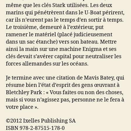
même que les clés Stark utilisées. Les deux
marins qui pénétrèrent dans le U-Boat périrent,
car ils n’eurent pas le temps d’en sortir à temps.
Le troisième, demeuré à l’extérieur, put
ramener le matériel (placé judicieusement
dans un sac étanche) vers son bateau. Mettre
ainsi la main sur une machine Enigma et ses
clés devait s’avérer capital pour neutraliser les
forces allemandes sur les océans.
Je termine avec une citation de Mavis Batey, qui
résume bien l’état d’esprit des gens œuvrant à
Bletchley Park : « Vous faites ou non des choses,
mais si vous n’agissez pas, personne ne le fera à
votre place ».
©2012 Ixelles Publishing SA
ISBN 978-2-87515-178-0