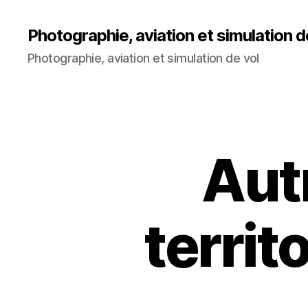
Photographie, aviation et simulation d
Photographie, aviation et simulation de vol
Aut
territ