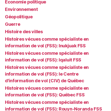
Économie politique
Environnement
Géopolitique
Guerre
Histoire des villes
Histoires vécues comme spécialiste en
information de vol (FSS): Inukjuak FSS
Histoires vécues comme spécialiste en
information de vol (FSS): Iqaluit FSS
Histoires vécues comme spécialiste en
information de vol (FSS): le Centre
d'information de vol (CIV) de Québec
Histoires vécues comme spécialiste en
information de vol (FSS): Québec FSS
Histoires vécues comme spécialiste en
information de vol (FSS): Rouyn-Noranda FSS