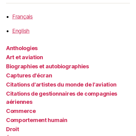
Français
English
Anthologies
Art et aviation
Biographies et autobiographies
Captures d'écran
Citations d'artistes du monde de l'aviation
Citations de gestionnaires de compagnies
aériennes
Commerce
Comportement humain
Droit