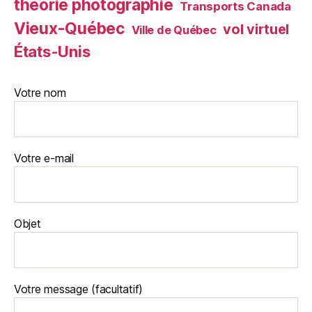
théorie photographie
Transports Canada
Vieux-Québec
vol virtuel
Ville de Québec
États-Unis
Votre nom
Votre e-mail
Objet
Votre message (facultatif)