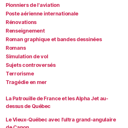
Pionniers de l'aviation
Poste aérienne internationale
Rénovations
Renseignement
Roman graphique et bandes dessinées
Romans
Simulation de vol
Sujets controversés
Terrorisme
Tragédie en mer
La Patrouille de France et les Alpha Jet au-
dessus de Québec
Le Vieux-Québec avec l’ultra grand-angulaire
de Canon.