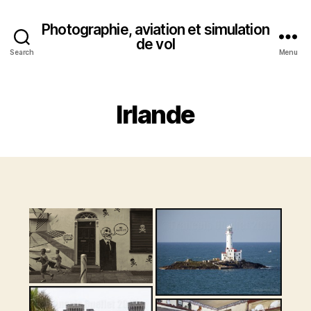
Photographie, aviation et simulation
de vol
Search
Menu
Irlande