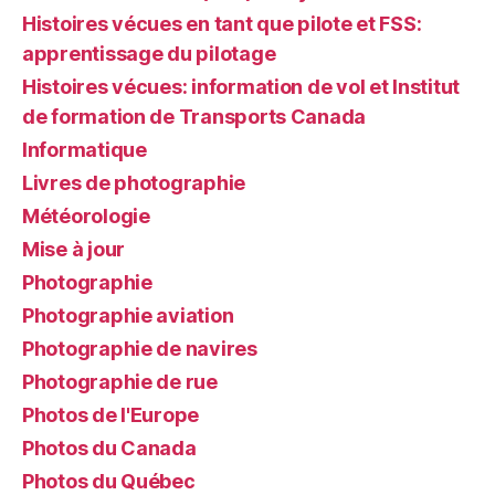
Histoires vécues en tant que pilote et FSS:
apprentissage du pilotage
Histoires vécues: information de vol et Institut
de formation de Transports Canada
Informatique
Livres de photographie
Météorologie
Mise à jour
Photographie
Photographie aviation
Photographie de navires
Photographie de rue
Photos de l'Europe
Photos du Canada
Photos du Québec