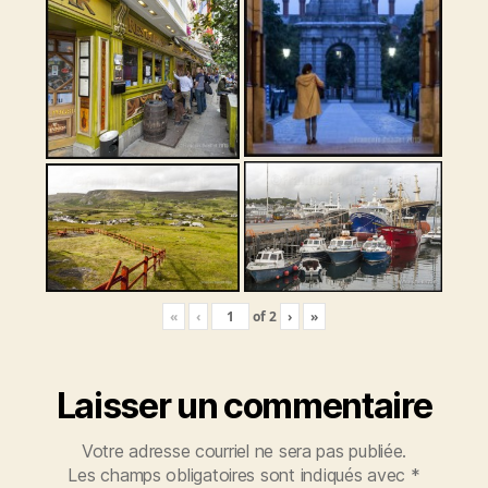
«
‹
of
2
›
»
Laisser un commentaire
Votre adresse courriel ne sera pas publiée.
Les champs obligatoires sont indiqués avec
*