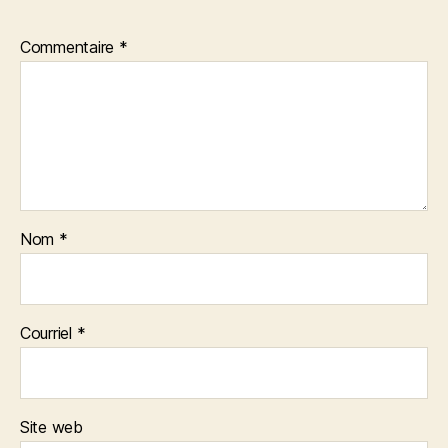
Commentaire
*
Nom
*
Courriel
*
Site web