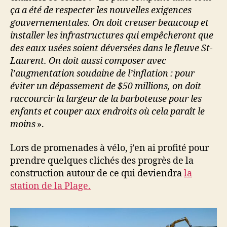
ça a été de respecter les nouvelles exigences
gouvernementales. On doit creuser beaucoup et
installer les infrastructures qui empêcheront que
des eaux usées soient déversées dans le fleuve St-
Laurent. On doit aussi composer avec
l’augmentation soudaine de l’inflation : pour
éviter un dépassement de $50 millions, on doit
raccourcir la largeur de la barboteuse pour les
enfants et couper aux endroits où cela paraît le
moins
».
Lors de promenades à vélo, j’en ai profité pour
prendre quelques clichés des progrès de la
construction autour de ce qui deviendra
la
station de la Plage.