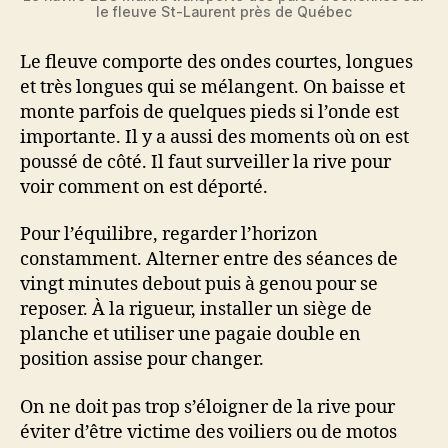
le fleuve St-Laurent près de Québec
Le fleuve comporte des ondes courtes, longues
et très longues qui se mélangent. On baisse et
monte parfois de quelques pieds si l’onde est
importante. Il y a aussi des moments où on est
poussé de côté. Il faut surveiller la rive pour
voir comment on est déporté.
Pour l’équilibre, regarder l’horizon
constamment. Alterner entre des séances de
vingt minutes debout puis à genou pour se
reposer. À la rigueur, installer un siège de
planche et utiliser une pagaie double en
position assise pour changer.
On ne doit pas trop s’éloigner de la rive pour
éviter d’être victime des voiliers ou de motos