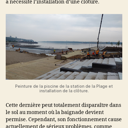
a nécessité l’installation d’une clôture.
Peinture de la piscine de la station de la Plage et
installation de la clôture.
Cette dernière peut totalement disparaître dans
le sol au moment où la baignade devient
permise. Cependant, son fonctionnement cause
actuellement de sérieux problèmes, comme