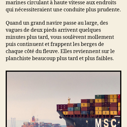
marines circulant à haute vitesse aux endroits
qui nécessiteraient une conduite plus prudente.
Quand un grand navire passe au large, des
vagues de deux pieds arrivent quelques
minutes plus tard, vous soulèvent mollement
puis continuent et frappent les berges de
chaque côté du fleuve. Elles reviennent sur le
planchiste beaucoup plus tard et plus faibles.