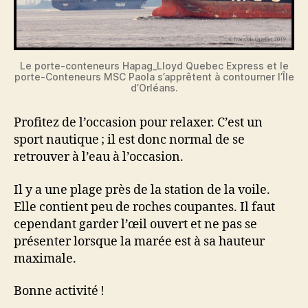
Le porte-conteneurs Hapag_Lloyd Quebec Express et le
porte-Conteneurs MSC Paola s’apprêtent à contourner l’Île
d’Orléans.
Profitez de l’occasion pour relaxer. C’est un
sport nautique ; il est donc normal de se
retrouver à l’eau à l’occasion.
Il y a une plage près de la station de la voile.
Elle contient peu de roches coupantes. Il faut
cependant garder l’œil ouvert et ne pas se
présenter lorsque la marée est à sa hauteur
maximale.
Bonne activité !