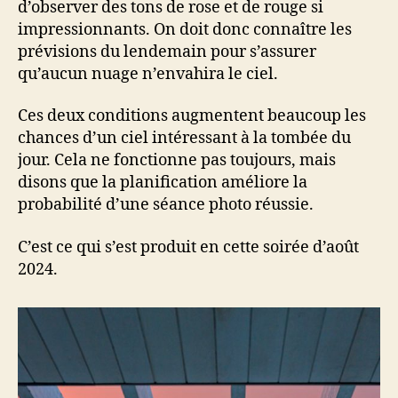
d’observer des tons de rose et de rouge si
impressionnants. On doit donc connaître les
prévisions du lendemain pour s’assurer
qu’aucun nuage n’envahira le ciel.
Ces deux conditions augmentent beaucoup les
chances d’un ciel intéressant à la tombée du
jour. Cela ne fonctionne pas toujours, mais
disons que la planification améliore la
probabilité d’une séance photo réussie.
C’est ce qui s’est produit en cette soirée d’août
2024.