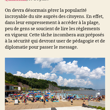
On devra désormais gérer la popularité
incroyable du site auprès des citoyens. En effet,
dans leur empressement à accéder à la plage,
peu de gens se soucient de lire les règlements
en vigueur. Cette tâche incombera aux préposés
à la sécurité qui devront user de pédagogie et de
diplomatie pour passer le message.