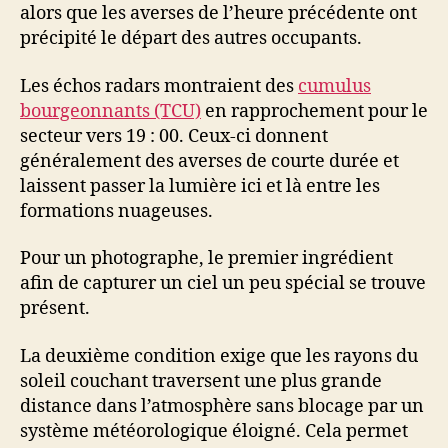
alors que les averses de l’heure précédente ont
précipité le départ des autres occupants.
Les échos radars montraient des
cumulus
bourgeonnants (TCU)
en rapprochement pour le
secteur vers 19 : 00. Ceux-ci donnent
généralement des averses de courte durée et
laissent passer la lumière ici et là entre les
formations nuageuses.
Pour un photographe, le premier ingrédient
afin de capturer un ciel un peu spécial se trouve
présent.
La deuxième condition exige que les rayons du
soleil couchant traversent une plus grande
distance dans l’atmosphère sans blocage par un
système météorologique éloigné. Cela permet