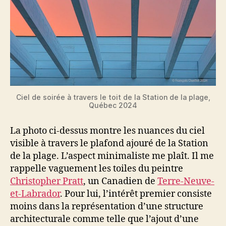
Ciel de soirée à travers le toit de la Station de la plage,
Québec 2024
La photo ci-dessus montre les nuances du ciel
visible à travers le plafond ajouré de la Station
de la plage. L’aspect minimaliste me plaît. Il me
rappelle vaguement les toiles du peintre
Christopher Pratt
, un Canadien de
Terre-Neuve-
et-Labrador
. Pour lui, l’intérêt premier consiste
moins dans la représentation d’une structure
architecturale comme telle que l’ajout d’une