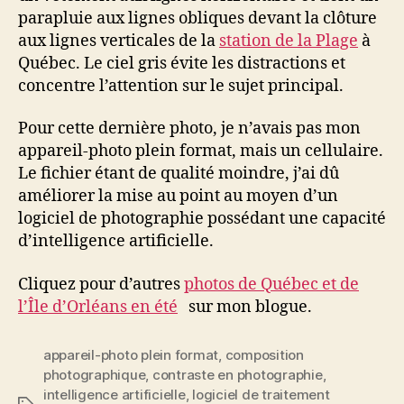
parapluie aux lignes obliques devant la clôture
aux lignes verticales de la
station de la Plage
à
Québec. Le ciel gris évite les distractions et
concentre l’attention sur le sujet principal.
Pour cette dernière photo, je n’avais pas mon
appareil-photo plein format, mais un cellulaire.
Le fichier étant de qualité moindre, j’ai dû
améliorer la mise au point au moyen d’un
logiciel de photographie possédant une capacité
d’intelligence artificielle.
Cliquez pour d’autres
photos de Québec et de
l’Île d’Orléans en été
sur mon blogue.
appareil-photo plein format
,
composition
photographique
,
contraste en photographie
,
intelligence artificielle
,
logiciel de traitement