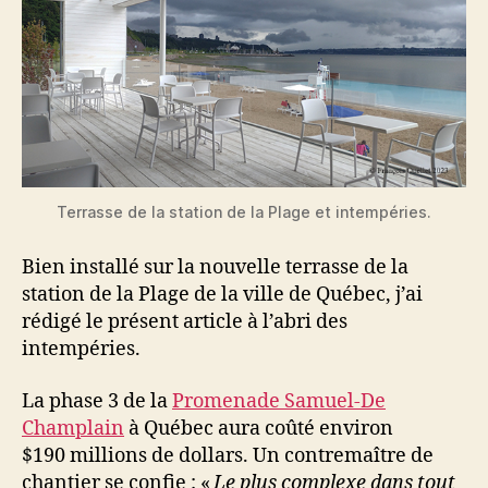
Terrasse de la station de la Plage et intempéries.
Bien installé sur la nouvelle terrasse de la
station de la Plage de la ville de Québec, j’ai
rédigé le présent article à l’abri des
intempéries.
La phase 3 de la
Promenade Samuel-De
Champlain
à Québec aura coûté environ
$190 millions de dollars. Un contremaître de
chantier se confie : «
Le plus complexe dans tout