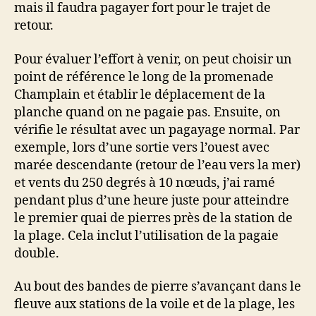
mais il faudra pagayer fort pour le trajet de
retour.
Pour évaluer l’effort à venir, on peut choisir un
point de référence le long de la promenade
Champlain et établir le déplacement de la
planche quand on ne pagaie pas. Ensuite, on
vérifie le résultat avec un pagayage normal. Par
exemple, lors d’une sortie vers l’ouest avec
marée descendante (retour de l’eau vers la mer)
et vents du 250 degrés à 10 nœuds, j’ai ramé
pendant plus d’une heure juste pour atteindre
le premier quai de pierres près de la station de
la plage. Cela inclut l’utilisation de la pagaie
double.
Au bout des bandes de pierre s’avançant dans le
fleuve aux stations de la voile et de la plage, les