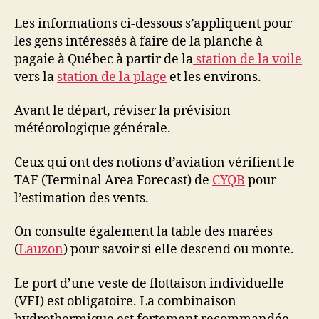
Les informations ci-dessous s’appliquent pour
les gens intéressés à faire de la planche à
pagaie à Québec à partir de la
station de la voile
vers la
station de la plage
et les environs.
Avant le départ, réviser la prévision
météorologique générale.
Ceux qui ont des notions d’aviation vérifient le
TAF (Terminal Area Forecast) de
CYQB
pour
l’estimation des vents.
On consulte également la table des marées
(
Lauzon
) pour savoir si elle descend ou monte.
Le port d’une veste de flottaison individuelle
(VFI) est obligatoire. La combinaison