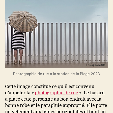
Photographie de rue à la station de la Plage 2023
Cette image constitue ce qu’il est convenu
d’appeler la «
photographie de rue
». Le hasard
a placé cette personne au bon endroit avec la
bonne robe et le parapluie approprié. Elle porte
un vêtement aux lignes horizontales et tient un