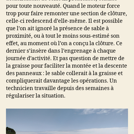
pour toute nouveauté. Quand le moteur force
trop pour faire remonter une section de clôture,
celle-ci redescend d’elle-même. Il est possible
que l’on ait ignoré la présence de sable à
proximité, ou à tout le moins sous-estimé son
effet, au moment où l’on a conçu la clôture. Ce
dernier s’insère dans l’engrenage à chaque
journée d’activité. Et pas question de mettre de
la graisse pour faciliter la montée et la descente
des panneaux : le sable collerait à la graisse et
compliquerait davantage les opérations. Un
technicien travaille depuis des semaines à
régulariser la situation.