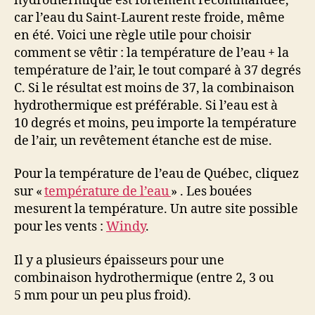
hydrothermique est fortement recommandée,
car l’eau du Saint-Laurent reste froide, même
en été. Voici une règle utile pour choisir
comment se vêtir : la température de l’eau + la
température de l’air, le tout comparé à 37 degrés
C. Si le résultat est moins de 37, la combinaison
hydrothermique est préférable. Si l’eau est à
10 degrés et moins, peu importe la température
de l’air, un revêtement étanche est de mise.
Pour la température de l’eau de Québec, cliquez
sur «
température de l’eau
» . Les bouées
mesurent la température. Un autre site possible
pour les vents :
Windy
.
Il y a plusieurs épaisseurs pour une
combinaison hydrothermique (entre 2, 3 ou
5 mm pour un peu plus froid).