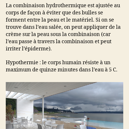
La combinaison hydrothermique est ajustée au
corps de façon à éviter que des bulles se
forment entre la peau et le matériel. Si on se
trouve dans l’eau salée, on peut appliquer de la
crème sur la peau sous la combinaison (car
l’eau passe à travers la combinaison et peut
irriter l’épiderme).
Hypothermie : le corps humain résiste à un
maximum de quinze minutes dans l’eau à 5 C.