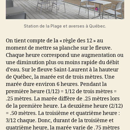
Station de la Plage et averses à Québec.
On tient compte de la « règle des 12 » au
moment de mettre sa planche sur le fleuve.
Chaque heure correspond une augmentation ou
une diminution plus ou moins rapide du débit
d’eau. Sur le fleuve Saint-Laurent à la hauteur
de Québec, la marée est de trois mètres. Une
marée dure environ 6 heures. Pendant la
première heure (1/12) = 1/12 de trois mètres =
.25 mètres. La marée diffère de .25 mètres lors
de la première heure. La deuxième heure (2/12)
= .50 mètres. La troisième et quatrième heure :
3/12 chaque. Donc, durant de la troisième et
quatrième heure, la marée varie de .75 mètres