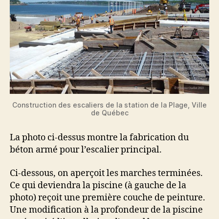
Construction des escaliers de la station de la Plage, Ville
de Québec
La photo ci-dessus montre la fabrication du
béton armé pour l’escalier principal.
Ci-dessous, on aperçoit les marches terminées.
Ce qui deviendra la piscine (à gauche de la
photo) reçoit une première couche de peinture.
Une modification à la profondeur de la piscine