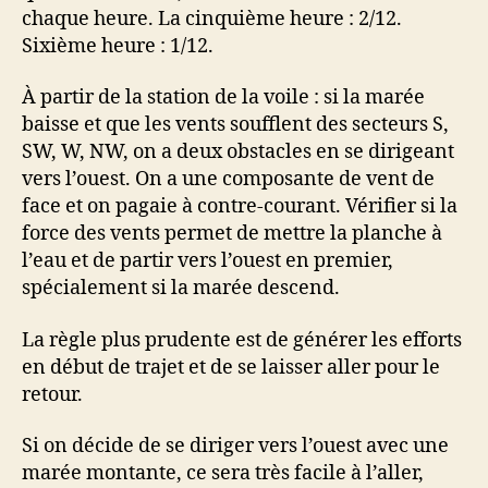
chaque heure. La cinquième heure : 2/12.
Sixième heure : 1/12.
À partir de la station de la voile : si la marée
baisse et que les vents soufflent des secteurs S,
SW, W, NW, on a deux obstacles en se dirigeant
vers l’ouest. On a une composante de vent de
face et on pagaie à contre-courant. Vérifier si la
force des vents permet de mettre la planche à
l’eau et de partir vers l’ouest en premier,
spécialement si la marée descend.
La règle plus prudente est de générer les efforts
en début de trajet et de se laisser aller pour le
retour.
Si on décide de se diriger vers l’ouest avec une
marée montante, ce sera très facile à l’aller,