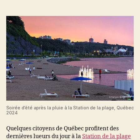
l'article
l’article
Soirée d’été après la pluie à la Station de la plage, Québec
2024
Quelques citoyens de Québec profitent des
dernières lueurs du jour à la
Station de la plage