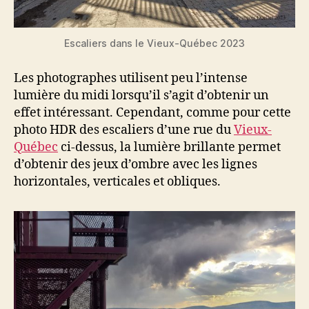
Escaliers dans le Vieux-Québec 2023
Les photographes utilisent peu l’intense
lumière du midi lorsqu’il s’agit d’obtenir un
effet intéressant. Cependant, comme pour cette
photo HDR des escaliers d’une rue du
Vieux-
Québec
ci-dessus, la lumière brillante permet
d’obtenir des jeux d’ombre avec les lignes
horizontales, verticales et obliques.