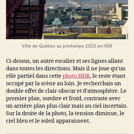
Ville de Québec au printemps 2023 en HDR
Ci-dessus, un autre escalier et ses lignes allant
dans toutes les directions. Mais il ne joue qu’un
rôle partiel dans cette
photo HDR
, le reste étant
occupé par la scène au loin. Je recherchais un
double effet de clair-obscur et d’atmosphère. Le
premier plan, sombre et froid, contraste avec
un arrière-plan plus clair mais au ciel incertain.
Sur la droite de la photo, la tension diminue, le
ciel bleu et le soleil apparaissent.