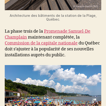
Architecture des bâtiments de la station de la Plage,
Québec.
La phase trois de la
Promenade Samuel-De
Champlain
maintenant complétée, la
Commission de la capitale nationale
du Québec
doit s’ajuster à la popularité de ses nouvelles
installations auprès du public.