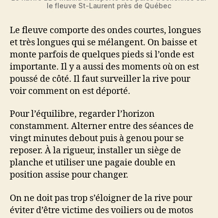
le fleuve St-Laurent près de Québec
Le fleuve comporte des ondes courtes, longues
et très longues qui se mélangent. On baisse et
monte parfois de quelques pieds si l’onde est
importante. Il y a aussi des moments où on est
poussé de côté. Il faut surveiller la rive pour
voir comment on est déporté.
Pour l’équilibre, regarder l’horizon
constamment. Alterner entre des séances de
vingt minutes debout puis à genou pour se
reposer. À la rigueur, installer un siège de
planche et utiliser une pagaie double en
position assise pour changer.
On ne doit pas trop s’éloigner de la rive pour
éviter d’être victime des voiliers ou de motos