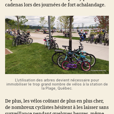
cadenas lors des journées de fort achalandage.
L’utilisation des arbres devient nécessaire pour
immobiliser le trop grand nombre de vélos à la station de
la Plage, Québec.
De plus, les vélos coûtant de plus en plus cher,
de nombreux cyclistes hésitent à les laisser sans
surveillance pendant quelques heures, même