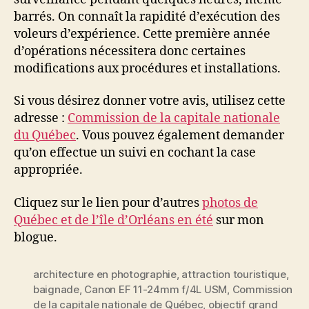
barrés. On connaît la rapidité d’exécution des
voleurs d’expérience. Cette première année
d’opérations nécessitera donc certaines
modifications aux procédures et installations.
Si vous désirez donner votre avis, utilisez cette
adresse :
Commission de la capitale nationale
du Québec
. Vous pouvez également demander
qu’on effectue un suivi en cochant la case
appropriée.
Cliquez sur le lien pour d’autres
photos de
Québec et de l’île d’Orléans en été
sur mon
blogue.
architecture en photographie
,
attraction touristique
,
baignade
,
Canon EF 11-24mm f/4L USM
,
Commission
de la capitale nationale de Québec
,
objectif grand