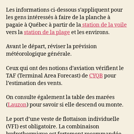
Les informations ci-dessous s’appliquent pour
les gens intéressés à faire de la planche à
pagaie à Québec à partir de la
station de la voile
vers la
station de la plage
et les environs.
Avant le départ, réviser la prévision
météorologique générale.
Ceux qui ont des notions d’aviation vérifient le
TAF (Terminal Area Forecast) de
CYQB
pour
l’estimation des vents.
On consulte également la table des marées
(
Lauzon
) pour savoir si elle descend ou monte.
Le port d’une veste de flottaison individuelle
(VFI) est obligatoire. La combinaison