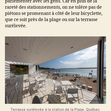
parlementer avec les gens. Car en plus de la
rareté des stationnements, on ne tolère pas de
piétons se promenant à côté de leur bicyclette,
que ce soit près de la plage ou sur la terrasse
surélevée.
Terrasse surélevée à la station de la Plage, Québec.