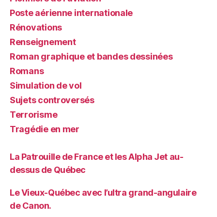
Poste aérienne internationale
Rénovations
Renseignement
Roman graphique et bandes dessinées
Romans
Simulation de vol
Sujets controversés
Terrorisme
Tragédie en mer
La Patrouille de France et les Alpha Jet au-
dessus de Québec
Le Vieux-Québec avec l’ultra grand-angulaire
de Canon.