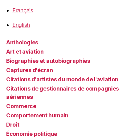
Français
English
Anthologies
Art et aviation
Biographies et autobiographies
Captures d'écran
Citations d'artistes du monde de l'aviation
Citations de gestionnaires de compagnies
aériennes
Commerce
Comportement humain
Droit
Économie politique