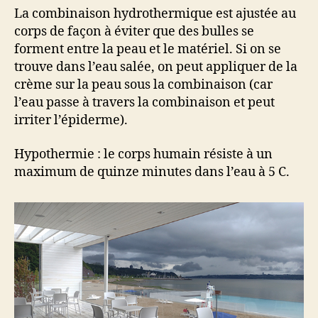
La combinaison hydrothermique est ajustée au
corps de façon à éviter que des bulles se
forment entre la peau et le matériel. Si on se
trouve dans l’eau salée, on peut appliquer de la
crème sur la peau sous la combinaison (car
l’eau passe à travers la combinaison et peut
irriter l’épiderme).
Hypothermie : le corps humain résiste à un
maximum de quinze minutes dans l’eau à 5 C.