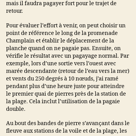
mais il faudra pagayer fort pour le trajet de
retour.
Pour évaluer l’effort à venir, on peut choisir un
point de référence le long de la promenade
Champlain et établir le déplacement de la
planche quand on ne pagaie pas. Ensuite, on
vérifie le résultat avec un pagayage normal. Par
exemple, lors d’une sortie vers l’ouest avec
marée descendante (retour de l’eau vers la mer)
et vents du 250 degrés à 10 nœuds, j’ai ramé
pendant plus d’une heure juste pour atteindre
le premier quai de pierres près de la station de
la plage. Cela inclut l’utilisation de la pagaie
double.
Au bout des bandes de pierre s’avançant dans le
fleuve aux stations de la voile et de la plage, les