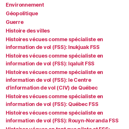
Environnement
Géopolitique
Guerre
Histoire des villes
Histoires vécues comme spécialiste en
information de vol (FSS): Inukjuak FSS
Histoires vécues comme spécialiste en
information de vol (FSS): Iqaluit FSS
Histoires vécues comme spécialiste en
information de vol (FSS): le Centre
d'information de vol (CIV) de Québec
Histoires vécues comme spécialiste en
information de vol (FSS): Québec FSS
Histoires vécues comme spécialiste en
information de vol (FSS): Rouyn-Noranda FSS