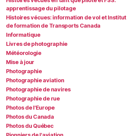
Histoires vécues en tant que pilote et FSS:
apprentissage du pilotage
Histoires vécues: information de vol et Institut
de formation de Transports Canada
Informatique
Livres de photographie
Météorologie
Mise à jour
Photographie
Photographie aviation
Photographie de navires
Photographie de rue
Photos de l'Europe
Photos du Canada
Photos du Québec
Pionniers de l'aviation