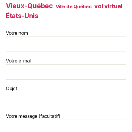
Vieux-Québec
vol virtuel
Ville de Québec
États-Unis
Votre nom
Votre e-mail
Objet
Votre message (facultatif)