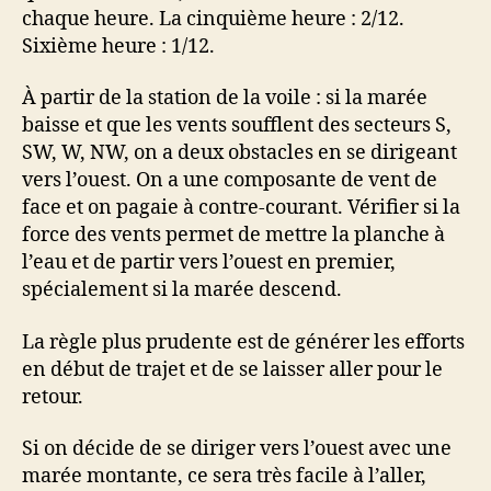
chaque heure. La cinquième heure : 2/12.
Sixième heure : 1/12.
À partir de la station de la voile : si la marée
baisse et que les vents soufflent des secteurs S,
SW, W, NW, on a deux obstacles en se dirigeant
vers l’ouest. On a une composante de vent de
face et on pagaie à contre-courant. Vérifier si la
force des vents permet de mettre la planche à
l’eau et de partir vers l’ouest en premier,
spécialement si la marée descend.
La règle plus prudente est de générer les efforts
en début de trajet et de se laisser aller pour le
retour.
Si on décide de se diriger vers l’ouest avec une
marée montante, ce sera très facile à l’aller,