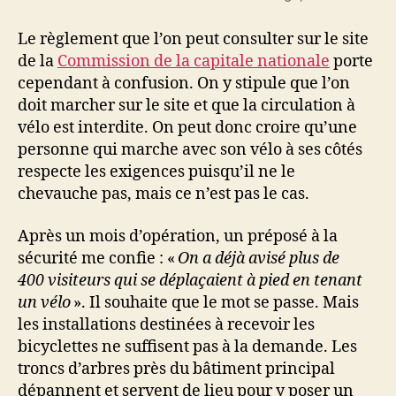
Le règlement que l’on peut consulter sur le site
de la
Commission de la capitale nationale
porte
cependant à confusion. On y stipule que l’on
doit marcher sur le site et que la circulation à
vélo est interdite. On peut donc croire qu’une
personne qui marche avec son vélo à ses côtés
respecte les exigences puisqu’il ne le
chevauche pas, mais ce n’est pas le cas.
Après un mois d’opération, un préposé à la
sécurité me confie : «
On a déjà avisé plus de
400 visiteurs qui se déplaçaient à pied en tenant
un vélo
». Il souhaite que le mot se passe. Mais
les installations destinées à recevoir les
bicyclettes ne suffisent pas à la demande. Les
troncs d’arbres près du bâtiment principal
dépannent et servent de lieu pour y poser un