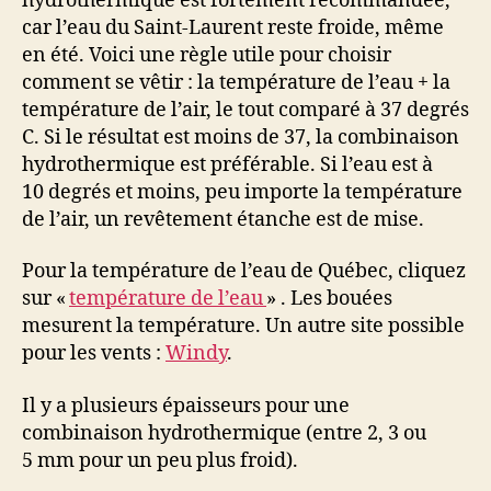
hydrothermique est fortement recommandée,
car l’eau du Saint-Laurent reste froide, même
en été. Voici une règle utile pour choisir
comment se vêtir : la température de l’eau + la
température de l’air, le tout comparé à 37 degrés
C. Si le résultat est moins de 37, la combinaison
hydrothermique est préférable. Si l’eau est à
10 degrés et moins, peu importe la température
de l’air, un revêtement étanche est de mise.
Pour la température de l’eau de Québec, cliquez
sur «
température de l’eau
» . Les bouées
mesurent la température. Un autre site possible
pour les vents :
Windy
.
Il y a plusieurs épaisseurs pour une
combinaison hydrothermique (entre 2, 3 ou
5 mm pour un peu plus froid).