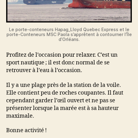
Le porte-conteneurs Hapag_Lloyd Quebec Express et le
porte-Conteneurs MSC Paola s’apprêtent à contourner l’Île
d’Orléans.
Profitez de l’occasion pour relaxer. C’est un
sport nautique ; il est donc normal de se
retrouver à l’eau à l’occasion.
Il y a une plage près de la station de la voile.
Elle contient peu de roches coupantes. Il faut
cependant garder l’œil ouvert et ne pas se
présenter lorsque la marée est à sa hauteur
maximale.
Bonne activité !