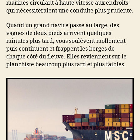
marines circulant à haute vitesse aux endroits
qui nécessiteraient une conduite plus prudente.
Quand un grand navire passe au large, des
vagues de deux pieds arrivent quelques
minutes plus tard, vous soulèvent mollement
puis continuent et frappent les berges de
chaque côté du fleuve. Elles reviennent sur le
planchiste beaucoup plus tard et plus faibles.