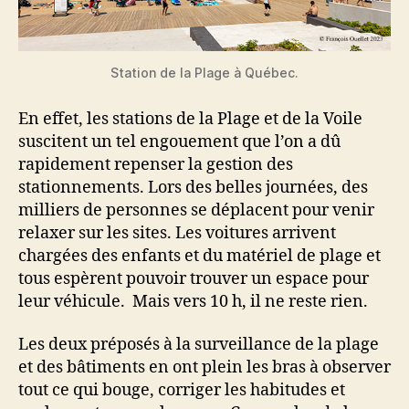
Station de la Plage à Québec.
En effet, les stations de la Plage et de la Voile
suscitent un tel engouement que l’on a dû
rapidement repenser la gestion des
stationnements. Lors des belles journées, des
milliers de personnes se déplacent pour venir
relaxer sur les sites. Les voitures arrivent
chargées des enfants et du matériel de plage et
tous espèrent pouvoir trouver un espace pour
leur véhicule. Mais vers 10 h, il ne reste rien.
Les deux préposés à la surveillance de la plage
et des bâtiments en ont plein les bras à observer
tout ce qui bouge, corriger les habitudes et