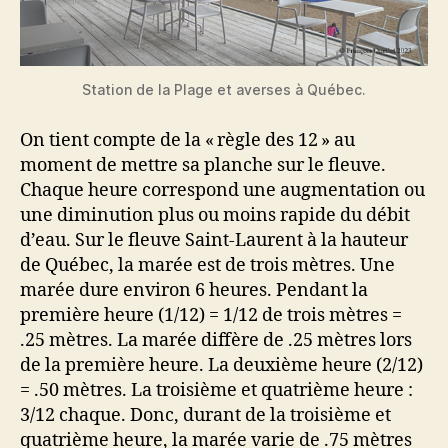
Station de la Plage et averses à Québec.
On tient compte de la « règle des 12 » au
moment de mettre sa planche sur le fleuve.
Chaque heure correspond une augmentation ou
une diminution plus ou moins rapide du débit
d’eau. Sur le fleuve Saint-Laurent à la hauteur
de Québec, la marée est de trois mètres. Une
marée dure environ 6 heures. Pendant la
première heure (1/12) = 1/12 de trois mètres =
.25 mètres. La marée diffère de .25 mètres lors
de la première heure. La deuxième heure (2/12)
= .50 mètres. La troisième et quatrième heure :
3/12 chaque. Donc, durant de la troisième et
quatrième heure, la marée varie de .75 mètres