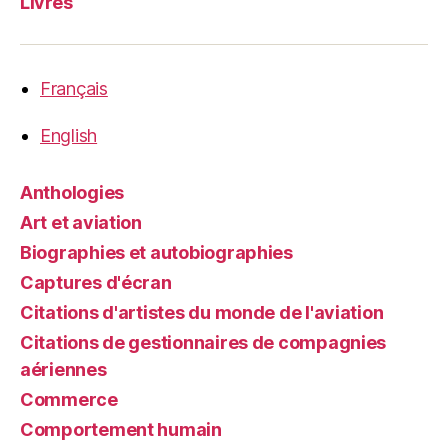
Livres
Français
English
Anthologies
Art et aviation
Biographies et autobiographies
Captures d'écran
Citations d'artistes du monde de l'aviation
Citations de gestionnaires de compagnies
aériennes
Commerce
Comportement humain