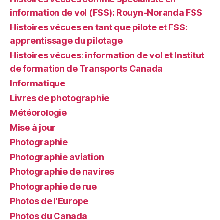
information de vol (FSS): Rouyn-Noranda FSS
Histoires vécues en tant que pilote et FSS:
apprentissage du pilotage
Histoires vécues: information de vol et Institut
de formation de Transports Canada
Informatique
Livres de photographie
Météorologie
Mise à jour
Photographie
Photographie aviation
Photographie de navires
Photographie de rue
Photos de l'Europe
Photos du Canada