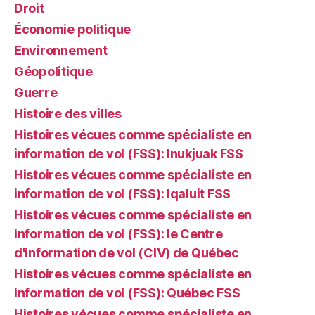
Droit
Économie politique
Environnement
Géopolitique
Guerre
Histoire des villes
Histoires vécues comme spécialiste en
information de vol (FSS): Inukjuak FSS
Histoires vécues comme spécialiste en
information de vol (FSS): Iqaluit FSS
Histoires vécues comme spécialiste en
information de vol (FSS): le Centre
d'information de vol (CIV) de Québec
Histoires vécues comme spécialiste en
information de vol (FSS): Québec FSS
Histoires vécues comme spécialiste en