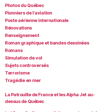
Photos du Québec
Pionniers de l'aviation
Poste aérienne internationale
Rénovations
Renseignement
Roman graphique et bandes dessinées
Romans
Simulation de vol
Sujets controversés
Terrorisme
Tragédie en mer
La Patrouille de France et les Alpha Jet au-
dessus de Québec