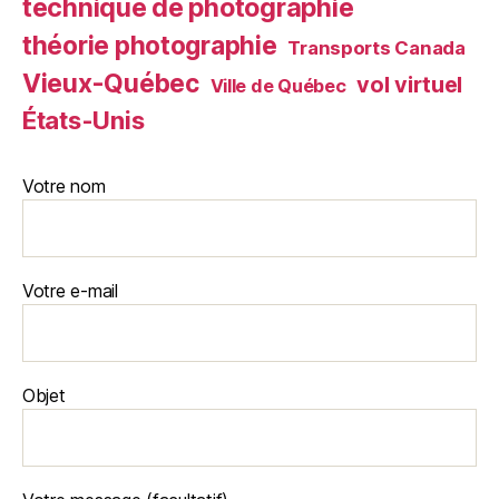
technique de photographie
théorie photographie
Transports Canada
Vieux-Québec
vol virtuel
Ville de Québec
États-Unis
Votre nom
Votre e-mail
Objet