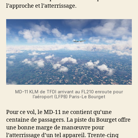
l’approche et l’atterrissage.
MD-11 KLM de TFDI arrivant au FL210 enroute pour
l’aéroport (LFPB) Paris-Le Bourget
Pour ce vol, le MD-11 ne contient qu’une
centaine de passagers. La piste du Bourget offre
une bonne marge de manœuvre pour
l’atterrissage d’un tel appareil. Trente-cinq