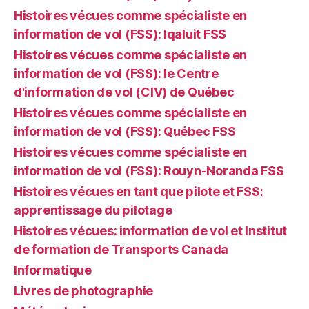
Histoires vécues comme spécialiste en
information de vol (FSS): Iqaluit FSS
Histoires vécues comme spécialiste en
information de vol (FSS): le Centre
d'information de vol (CIV) de Québec
Histoires vécues comme spécialiste en
information de vol (FSS): Québec FSS
Histoires vécues comme spécialiste en
information de vol (FSS): Rouyn-Noranda FSS
Histoires vécues en tant que pilote et FSS:
apprentissage du pilotage
Histoires vécues: information de vol et Institut
de formation de Transports Canada
Informatique
Livres de photographie