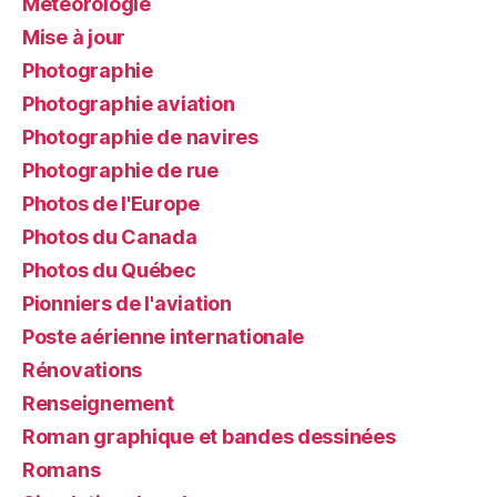
Météorologie
Mise à jour
Photographie
Photographie aviation
Photographie de navires
Photographie de rue
Photos de l'Europe
Photos du Canada
Photos du Québec
Pionniers de l'aviation
Poste aérienne internationale
Rénovations
Renseignement
Roman graphique et bandes dessinées
Romans