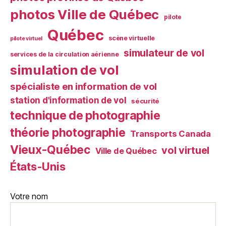
photos Ville de Québec
pilote
Québec
scène virtuelle
pilote virtuel
simulateur de vol
services de la circulation aérienne
simulation de vol
spécialiste en information de vol
station d'information de vol
sécurité
technique de photographie
théorie photographie
Transports Canada
Vieux-Québec
vol virtuel
Ville de Québec
États-Unis
Votre nom