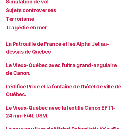
Simulation de vol
Sujets controversés
Terrorisme
Tragédie en mer
La Patrouille de France et les Alpha Jet au-
dessus de Québec
Le Vieux-Québec avec l’ultra grand-angulaire
de Canon.
L’édifice Price et la fontaine de l’hôtel de ville de
Québec.
Le Vieux-Québec avec la lentille Canon EF 11-
24 mm F/4L USM.