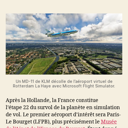
l'article
l’article
Un MD-11 de KLM décolle de l’aéroport virtuel de
Rotterdam La Haye avec Microsoft Flight Simulator.
Après la Hollande, la France constitue
l’étape 22 du survol de la planète en simulation
de vol. Le premier aéroport d’intérêt sera Paris-
Le Bourget (LFPB), plus précisément le
Musée