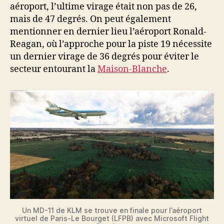
aéroport, l’ultime virage était non pas de 26,
mais de 47 degrés. On peut également
mentionner en dernier lieu l’aéroport Ronald-
Reagan, où l’approche pour la piste 19 nécessite
un dernier virage de 36 degrés pour éviter le
secteur entourant la
Maison-Blanche
.
Un MD-11 de KLM se trouve en finale pour l’aéroport
virtuel de Paris-Le Bourget (LFPB) avec Microsoft Flight