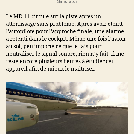
Simulator
Le MD-11 circule sur la piste après un
atterrissage sans problème. Après avoir éteint
l’autopilote pour l’approche finale, une alarme
a retenti dans le cockpit. Même une fois l’avion
au sol, peu importe ce que je fais pour
neutraliser le signal sonore, rien n’y fait. Il me
reste encore plusieurs heures à étudier cet
appareil afin de mieux le maîtriser.