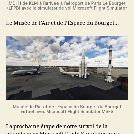
MD-11 de KLM à l’arrivée à l’aéroport de Paris Le Bourget
(LFPB) avec le simulator de vol Microsoft Flight Simulator
Le Musée de l’Air et de l’Espace du Bourget…
Musée de l’Air et de l’Espace du Bourget du Bourget
virtuel avec Microsoft Flight Simulator MSFS
La prochaine étape de notre survol de la