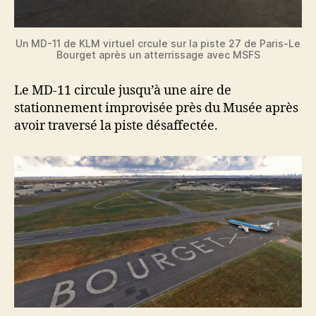
Un MD-11 de KLM virtuel crcule sur la piste 27 de Paris-Le
Bourget après un atterrissage avec MSFS
Le MD-11 circule jusqu’à une aire de
stationnement improvisée près du Musée après
avoir traversé la piste désaffectée.