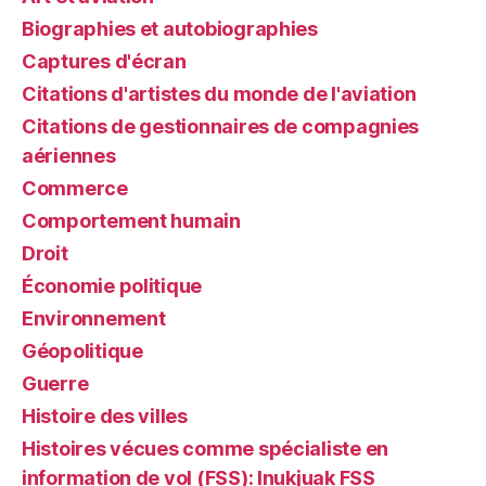
Biographies et autobiographies
Captures d'écran
Citations d'artistes du monde de l'aviation
Citations de gestionnaires de compagnies
aériennes
Commerce
Comportement humain
Droit
Économie politique
Environnement
Géopolitique
Guerre
Histoire des villes
Histoires vécues comme spécialiste en
information de vol (FSS): Inukjuak FSS