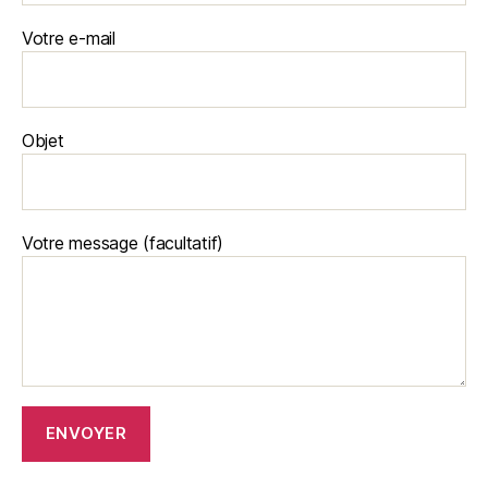
Votre e-mail
Objet
Votre message (facultatif)