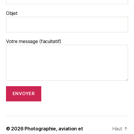
Objet
Votre message (facultatif)
© 2026
Photographie, aviation et
Haut
↑