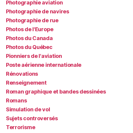
Photographie aviation
Photographie de navires
Photographie de rue
Photos de l'Europe
Photos du Canada
Photos du Québec
Pionniers de l'aviation
Poste aérienne internationale
Rénovations
Renseignement
Roman graphique et bandes dessinées
Romans
Simulation de vol
Sujets controversés
Terrorisme