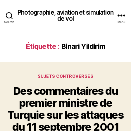
Photographie, aviation et simulation
de vol
Search
Menu
Étiquette :
Binari Yildirim
Catégories
SUJETS CONTROVERSÉS
Des commentaires du
premier ministre de
Turquie sur les attaques
du 11 septembre 2001