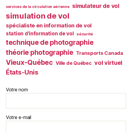
simulateur de vol
services de la circulation aérienne
simulation de vol
spécialiste en information de vol
station d'information de vol
sécurité
technique de photographie
théorie photographie
Transports Canada
Vieux-Québec
vol virtuel
Ville de Québec
États-Unis
Votre nom
Votre e-mail