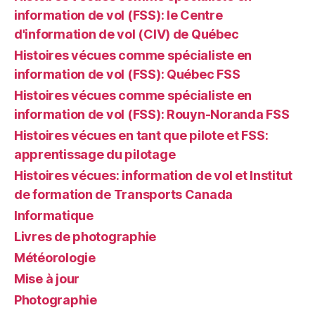
information de vol (FSS): le Centre
d'information de vol (CIV) de Québec
Histoires vécues comme spécialiste en
information de vol (FSS): Québec FSS
Histoires vécues comme spécialiste en
information de vol (FSS): Rouyn-Noranda FSS
Histoires vécues en tant que pilote et FSS:
apprentissage du pilotage
Histoires vécues: information de vol et Institut
de formation de Transports Canada
Informatique
Livres de photographie
Météorologie
Mise à jour
Photographie