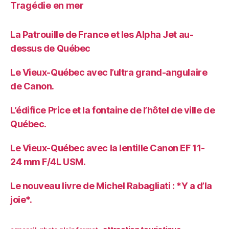
Tragédie en mer
La Patrouille de France et les Alpha Jet au-
dessus de Québec
Le Vieux-Québec avec l’ultra grand-angulaire
de Canon.
L’édifice Price et la fontaine de l’hôtel de ville de
Québec.
Le Vieux-Québec avec la lentille Canon EF 11-
24 mm F/4L USM.
Le nouveau livre de Michel Rabagliati : *Y a d’la
joie*.