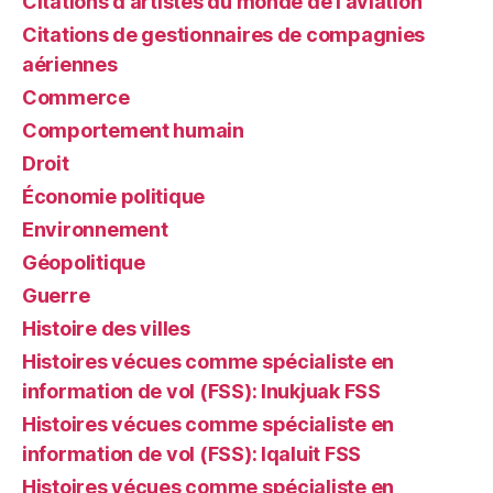
Citations d'artistes du monde de l'aviation
Citations de gestionnaires de compagnies
aériennes
Commerce
Comportement humain
Droit
Économie politique
Environnement
Géopolitique
Guerre
Histoire des villes
Histoires vécues comme spécialiste en
information de vol (FSS): Inukjuak FSS
Histoires vécues comme spécialiste en
information de vol (FSS): Iqaluit FSS
Histoires vécues comme spécialiste en