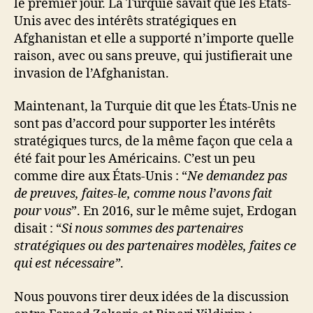
le premier jour. La Turquie savait que les États-
Unis avec des intérêts stratégiques en
Afghanistan et elle a supporté n’importe quelle
raison, avec ou sans preuve, qui justifierait une
invasion de l’Afghanistan.
Maintenant, la Turquie dit que les États-Unis ne
sont pas d’accord pour supporter les intérêts
stratégiques turcs, de la même façon que cela a
été fait pour les Américains. C’est un peu
comme dire aux États-Unis : “
Ne demandez pas
de preuves, faites-le, comme nous l’avons fait
pour vous
”. En 2016, sur le même sujet, Erdogan
disait : “
Si nous sommes des partenaires
stratégiques ou des partenaires modèles, faites ce
qui est nécessaire”
.
Nous pouvons tirer deux idées de la discussion