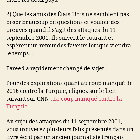
2) Que les amis des États-Unis ne semblent pas
poser beaucoup de questions et vouloir des
preuves quand il s’agit des attaques du 11
septembre 2001. Ils suivent le courant et
espèrent un retour des faveurs lorsque viendra
le temps…
Fareed a rapidement changé de sujet…
Pour des explications quant au coup manqué de
2016 contre la Turquie, cliquez sur le lien
suivant sur CNN :
Le coup manqué contre la
Turquie
.
Au sujet des attaques du 11 septembre 2001,
vous trouverez plusieurs faits présentés dans un
livre écrit par un ancien journaliste français