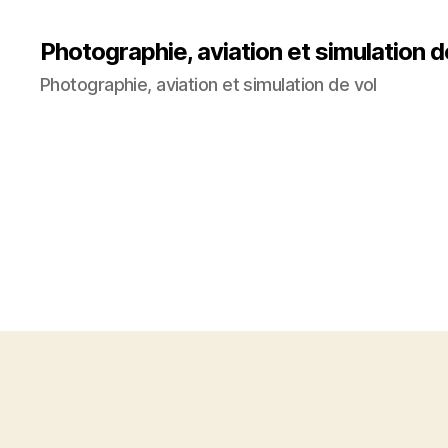
Photographie, aviation et simulation d
Photographie, aviation et simulation de vol