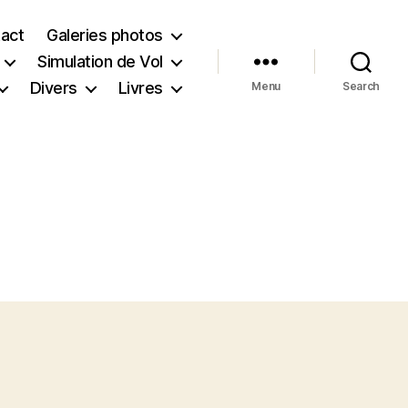
act
Galeries photos
Simulation de Vol
Divers
Livres
Menu
Search